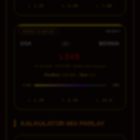
1.45
4.20
7.00
1
X
2
BABAK 32 BESAR
USA
BOSNIA
VS
LIVE
02 Juli 2026 · 07:00 WIB · Stadion San Francisco
Prediksi:
USA Win ·
Skor:
4-0
70%
CONF
1.30
6.50
18.0
1
X
2
KALKULATOR MIX PARLAY