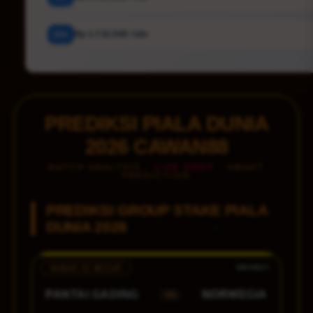
12x
Rp 1.732.500 / bln
PREDIKSI PIALA DUNIA
2026 CAWAN88
MATCH ANALYSIS ·
LIVE ODDS
· SMART
PREDICTION
PREDIKSI GROUP STAKE PIALA
DUNIA 2026
BABAK 32 BESAR
PANTAI GADING
NORWEGIA
VS