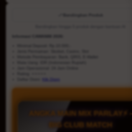
Bandingkan Produk
Bandingkan hingga 5 produk dengan bantuan AI
Informasi CAWAN88 2026:
Minimal Deposit: Rp.10.000,-
Jenis Permainan: Sbobet, Casino, Slot
Metode Pembayaran: Bank, QRIS, E-Wallet
Mata Uang: IDR (Indonesian Rupiah)
Jam Operasional: 24 Jam Online
Rating: ⭐⭐⭐⭐⭐
Daftar Disini:
Klik Disini
ANGKA MAIN MIX PARLAY⚡ -
BIG CLUB MATCH