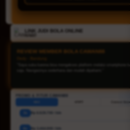
LINK JUDI BOLA ONLINE
Verified
REVIEW MEMBER BOLA CAWAN88
Dedy - Bandung
"Saya suka karena bisa mengakses platform melalui smartphone 
saja. Navigasinya sederhana dan mudah dipahami."
PROMO & FITUR CAWAN88
HDC
HT/FT
Correct Sco
3x
Rp 6.929.700 / bln
6x
Rp 3.464.900 / bln