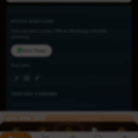
BUTUH BANTUAN?
Hubungi kami melalui Official WhatsApp interaktif
sekarang.
Kirim Pesan
Ikuti kami:
TENTANG CAWAN88
Tentang Kami
Kontak Kami
Lokasi Toko
Beli Sekarang
Rp 20.789.000
FAQ
TERNAK BOLA ©
2026
PT TERNAK-BOLA. All rights reserved.
PROMO
LOGIN
WHATSAPP
LIVE CHAT
DAFTAR
CAWAN88