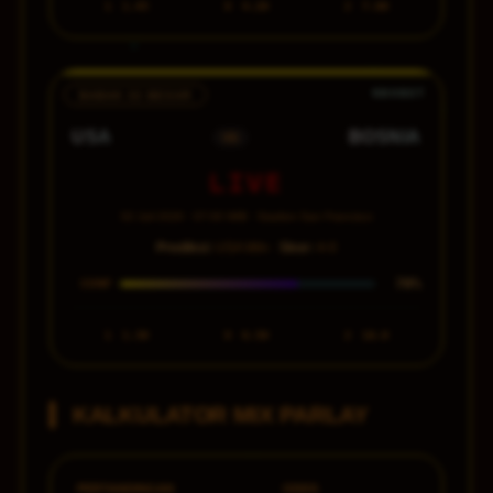
1
1.45
X
4.20
2
7.00
BABAK 32 BESAR
USA
BOSNIA
VS
LIVE
02 Juli 2026 · 07:00 WIB · Stadion San Francisco
Prediksi:
USA Win ·
Skor:
4-0
70%
CONF
1
1.30
X
6.50
2
18.0
KALKULATOR MIX PARLAY
PERTANDINGAN
ODDS