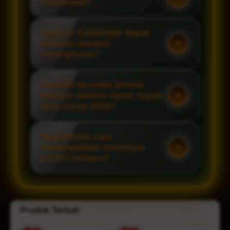
CAWAN88?
Apakah CAWAN88 dapat
diakses melalui
smartphone?
Apakah tersedia promo
khusus selama event sepak
bola dunia 2026?
Bagaimana cara
mendapatkan informasi
promo terbaru?
Produk Terkait