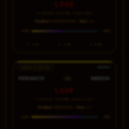
LIVE
01 Juli 2026 · 00:00 WIB · Stadion Dallas
Prediksi:
NORWEGIA Win ·
Skor:
2-0
47%
CONF
1
1.75
X
3.50
2
6.50
BABAK 32 BESAR
PERANCIS
SWEDIA
VS
LIVE
01 Juli 2026 · 04:00 WIB · Stadion London
Prediksi:
SWEDIA Win ·
Skor:
1-0
75%
CONF