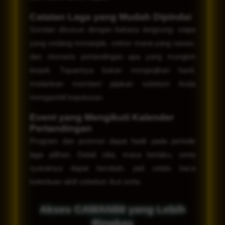
Catatan Laga yang Mudah Dipindai
Sorotan disusun dengan bahasa langsung: siapa
yang sedang menanjak, sektor mana yang rawan,
dan skenario pertandingan apa yang mungkin
terjadi. Tujuannya bukan menjanjikan hasil,
melainkan memberi pijakan sebelum Anda
mengambil keputusan.
Event yang Mengikuti Kalender
Pertandingan
Program dan promosi dapat hadir pada periode
laga pilihan. Detail nilai, masa berlaku, serta
syaratnya dapat berubah, jadi selalu baca
ketentuan aktif sebelum ikut serta.
Akses CAWAN88 yang Lebih
Ringkas