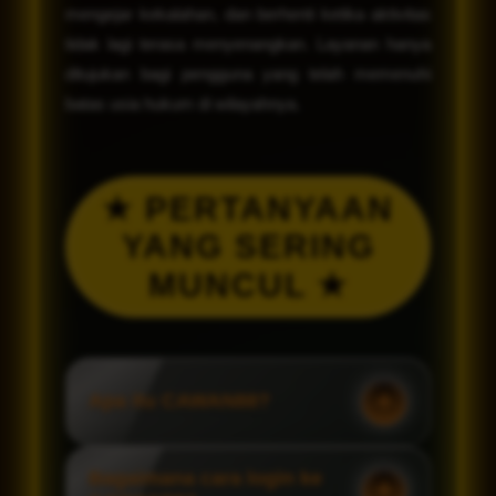
mengejar kekalahan, dan berhenti ketika aktivitas
tidak lagi terasa menyenangkan. Layanan hanya
ditujukan bagi pengguna yang telah memenuhi
batas usia hukum di wilayahnya.
★ PERTANYAAN
YANG SERING
MUNCUL ★
Apa itu CAWAN88?
Bagaimana cara login ke