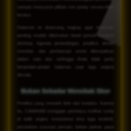
sampai menyusun pilihan mix parlay secara lebih
terukur.
Halaman ini dirancang ringkas agar informasi
penting mudah ditemukan lewat ponsel maupun
desktop. Agenda pertandingan, prediksi, akses
member, dan pembaruan event ditempatkan
dalam satu alur sehingga Anda tidak perlu
berpindah-pindah halaman saat laga segera
dimulai.
Bukan Sekadar Menebak Skor
Prediksi yang menarik lahir dari konteks. Karena
itu, CAWAN88 mengajak pembaca melihat cerita
di balik angka: konsistensi lima laga terakhir,
perubahan susunan pemain, beban jadwal, gaya