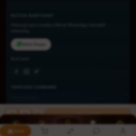
BUTUH BANTUAN?
Hubungi kami melalui Official WhatsApp interaktif
sekarang.
Kirim Pesan
Ikuti kami:
TENTANG CAWAN88
Tentang Kami
Kontak Kami
Lokasi Toko
Beli Sekarang
Rp 20.789.000
FAQ
TERNAK BOLA ©
2026
PT TERNAK-BOLA. All rights reserved.
PROMO
LOGIN
WHATSAPP
LIVE CHAT
DAFTAR
CAWAN88
Home