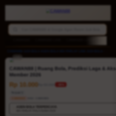
CAWAN88
CAWAN88 LINK
CAWAN88 LOGIN
AGEN B
CAWAN88
-
JUDI BOLA
-
AGEN BOLA
-
MIX PARLAY
-
LINK JUDI BOLA
-
CAWAN88 | Ruang Bola, Prediksi Laga & Akses Member 2026
1/6
CAWAN88 | Ruang Bola, Prediksi Laga & Ak
Member 2026
Rp 10.000
Rp 50.000
-88%
Terjual 2
CAWAN88
SKU:
CAWAN88
AGEN BOLA TERPERCAYA
💳
MIX PARLAY PIALA DUNIA 2026