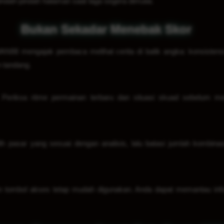
indah-pindah halaman saat laga segera dimulai.
Bukan Sekadar Menebak Skor
WAN88 mengajak pembaca melihat cerita di balik angka: konsistens
 tandang.
. Periksa ritme permainan terbaru dan situasi skuad sebelum me
ilih pasar yang sesuai dengan analisis, lalu batasi jumlah kombi
an tombol akses tetap mudah digunakan. Anda dapat memantau info