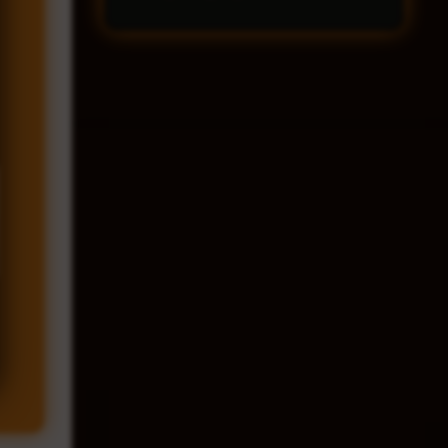
dipahami."