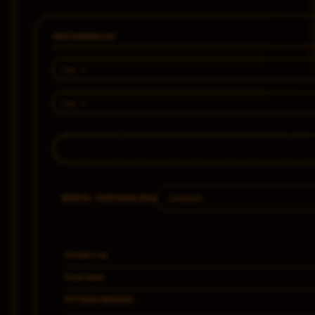
PERTANDINGAN
MODAL TARUHAN (Rp)
Jumlah Leg
Total Odds
POTENSI MENANG