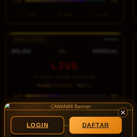
75%
CONF
1
1.60
X
5.00
2
6.50
BABAK 32 BESAR
BELGIA
SENEGAL
VS
LIVE
02 Juli 2026 · 03:00 WIB · Stadion Seattle
Prediksi:
BELGIA Win ·
Skor:
3-2
44%
CONF
1
1.45
X
4.20
2
7.00
LOGIN
DAFTAR