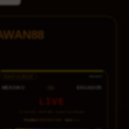
CAWAN88
BABAK 32 BESAR
MEKSIKO
EKUADOR
VS
LIVE
01 Juli 2026 · 08:00 WIB · Stadion Kota Meksiko
Prediksi:
MEKSIKO Win ·
Skor:
2-1