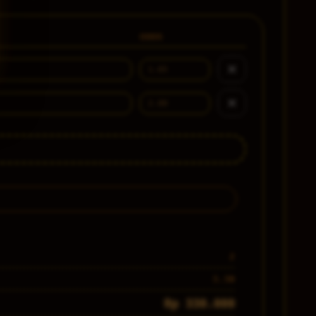
ODDS
✕
✕
2
3.30
Rp 330.000