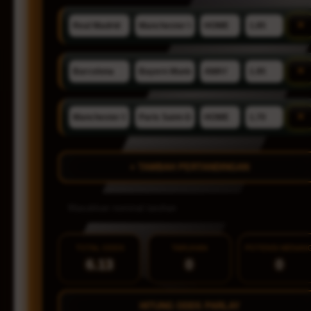
×
×
×
+ TAMBAH PERTANDINGAN
TOTAL ODDS
TARUHAN
POTENSI MENAN
6.13
0
0
HITUNG ODDS PARLAY