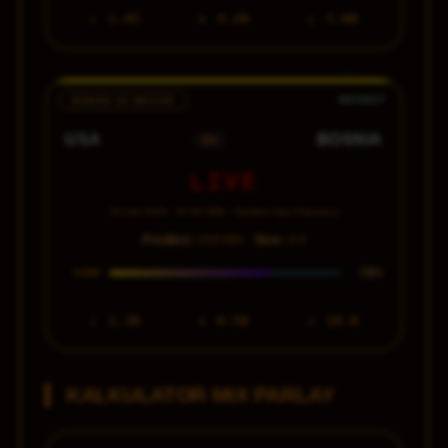
1.45
4.20
7.00
1
X
2
BABAK 32 BESAR
USA
BOSNIA
VS
LIVE
02 Juli 2026 · 07:00 WIB · Stadion San Francisco
Prediksi:
USA Win ·
Skor:
4-0
70%
CONF
1.30
6.50
18.0
1
X
2
KALKULATOR MIX PARLAY