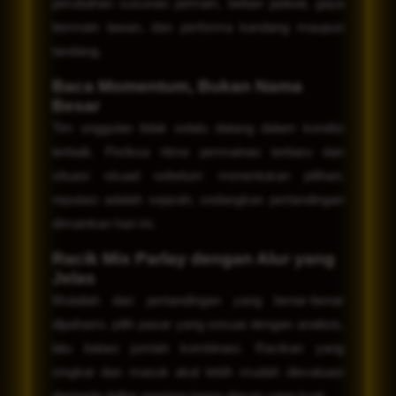
perubahan susunan pemain, beban jadwal, gaya
bermain lawan, dan performa kandang maupun
tandang.
Baca Momentum, Bukan Nama
Besar
Tim unggulan tidak selalu datang dalam kondisi
terbaik. Periksa ritme permainan terbaru dan
situasi skuad sebelum menentukan pilihan;
reputasi adalah sejarah, sedangkan pertandingan
dimainkan hari ini.
Racik Mix Parlay dengan Alur yang
Jelas
Mulailah dari pertandingan yang benar-benar
dipahami, pilih pasar yang sesuai dengan analisis,
lalu batasi jumlah kombinasi. Racikan yang
singkat dan masuk akal lebih mudah dievaluasi
daripada daftar panjang tanpa alasan yang kuat.