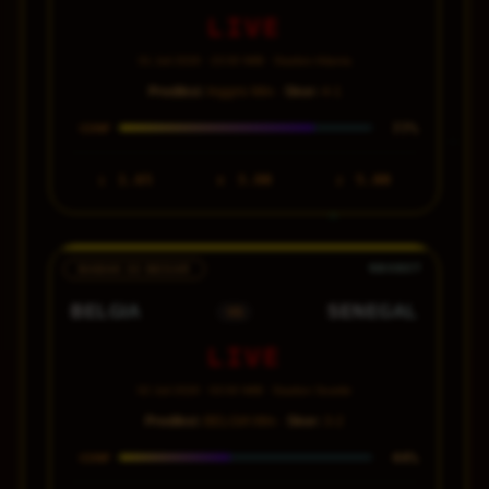
LIVE
01 Juli 2026 · 23:00 WIB · Stadion Atlanta
Prediksi:
Inggris Win ·
Skor:
4-1
77%
CONF
1.65
3.80
5.00
1
X
2
BABAK 32 BESAR
BELGIA
SENEGAL
VS
LIVE
02 Juli 2026 · 03:00 WIB · Stadion Seattle
Prediksi:
BELGIA Win ·
Skor:
3-2
44%
CONF