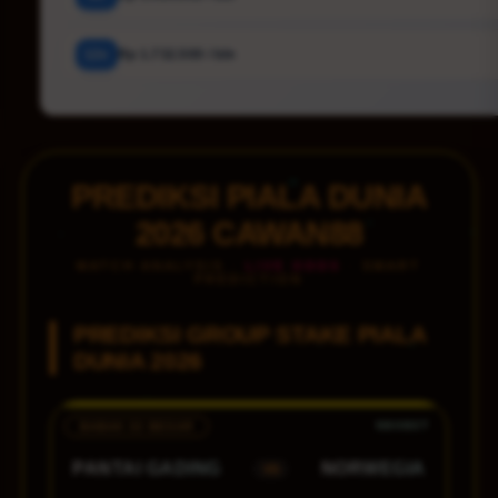
12x
Rp 1.732.500 / bln
PREDIKSI PIALA DUNIA
2026 CAWAN88
MATCH ANALYSIS ·
LIVE ODDS
· SMART
PREDICTION
PREDIKSI GROUP STAKE PIALA
DUNIA 2026
BABAK 32 BESAR
PANTAI GADING
NORWEGIA
VS