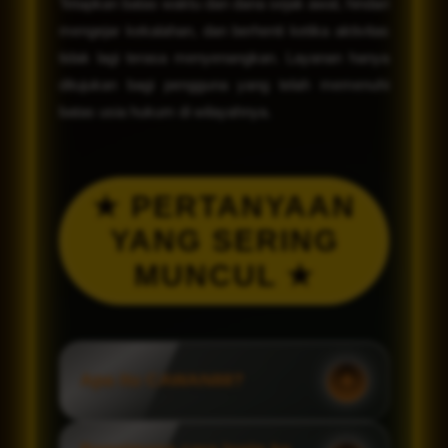
Tetapkan batas waktu dan dana sejak awal, hindari
mengejar kekalahan, dan berhenti ketika aktivitas
tidak lagi terasa menyenangkan. Layanan hanya
ditujukan bagi pengguna yang telah memenuhi
batas usia hukum di wilayahnya.
★ PERTANYAAN
YANG SERING
MUNCUL ★
Apa itu CAWAN88?