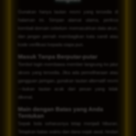
Gunakan hanya tautan resmi yang tersedia di
halaman ini. Simpan alamat utama, periksa
kembali domain sebelum memasukkan data akun,
dan jangan pernah membagikan kata sandi atau
kode verifikasi kepada siapa pun.
Masuk Tanpa Berputar-putar
Tombol login membawa member langsung ke jalur
akses yang tersedia. Jika ada pemeliharaan atau
gangguan jaringan, gunakan tautan alternatif resmi
—bukan tautan acak dari pesan yang tidak
dikenal.
Main dengan Batas yang Anda
Tentukan
Sepak bola seharusnya tetap menjadi hiburan.
Tetapkan batas waktu dan dana sejak awal, hindari