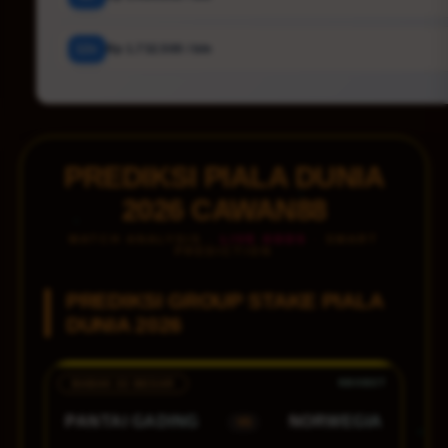
12x
Rp 1.732.500 / bln
PREDIKSI PIALA DUNIA
2026 CAWAN88
MATCH ANALYSIS ·
LIVE ODDS
· SMART
PREDICTION
PREDIKSI GROUP STAKE PIALA
DUNIA 2026
BABAK 32 BESAR
PANTAI GADING
NORWEGIA
VS