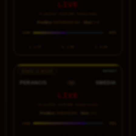
LIVE
01 Juli 2026 · 00:00 WIB · Stadion Dallas
Prediksi:
NORWEGIA Win ·
Skor:
2-0
47%
CONF
1
1.75
X
3.50
2
6.50
BABAK 32 BESAR
PERANCIS
SWEDIA
VS
LIVE
01 Juli 2026 · 04:00 WIB · Stadion London
Prediksi:
SWEDIA Win ·
Skor:
1-0
75%
CONF