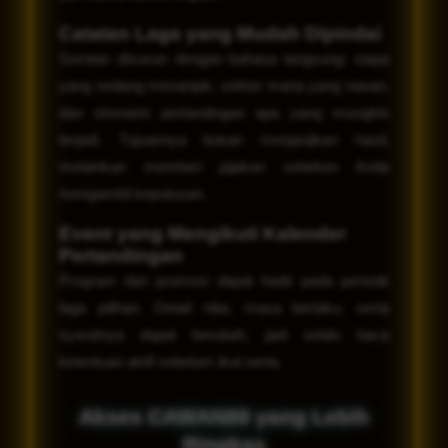
Catatan Laga yang Mudah Dipindai
Sorotan disusun dengan bahasa langsung: siapa
yang sedang menanjak, sektor mana yang rawan,
dan skenario pertandingan apa yang mungkin
terjadi. Tujuannya bukan menjanjikan hasil,
melainkan memberi pijakan sebelum Anda
mengambil keputusan.
Event yang Mengikuti Kalender
Pertandingan
Program dan promosi dapat hadir pada periode
laga pilihan. Detail nilai, masa berlaku, serta
syaratnya dapat berubah, jadi selalu baca
ketentuan aktif sebelum ikut serta.
Akses CAWAN88 yang Lebih
Ringkas