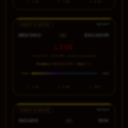
1
1.60
X
5.00
2
6.50
BABAK 32 BESAR
MEKSIKO
EKUADOR
VS
LIVE
01 Juli 2026 · 08:00 WIB · Stadion Kota Meksiko
Prediksi:
MEKSIKO Win ·
Skor:
2-1
44%
CONF
1
1.28
X
8.00
2
20.0
BABAK 32 BESAR
INGGRIS
RDK
VS