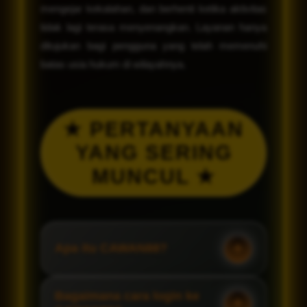
mengejar kekalahan, dan berhenti ketika aktivitas
tidak lagi terasa menyenangkan. Layanan hanya
ditujukan bagi pengguna yang telah memenuhi
batas usia hukum di wilayahnya.
★ PERTANYAAN
YANG SERING
MUNCUL ★
Apa itu CAWAN88?
Bagaimana cara login ke