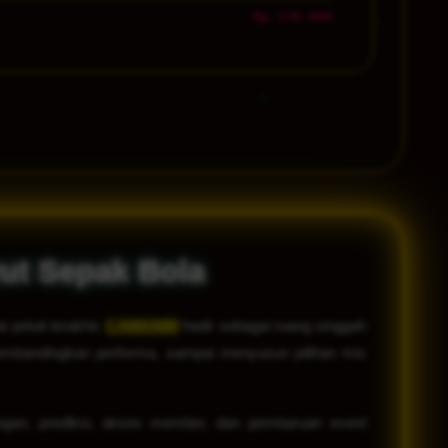
Rp 230.000
ut Sepak Bola
peluit terakhir.
CAWAN88
hadir sebagai ruang singgah
embandingkan performa, sampai menyusun pilihan mix
ingan, prediksi, akses member, dan pembaruan event