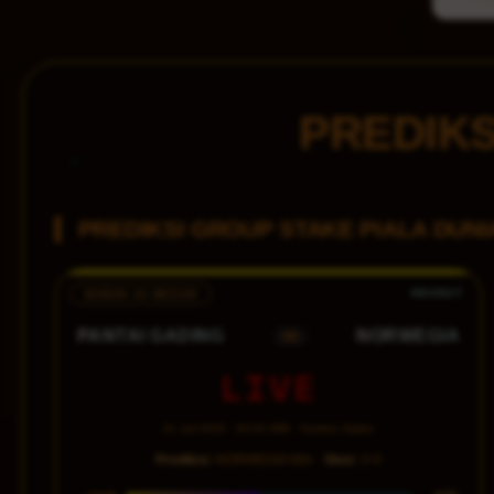
PREDIKS
PREDIKSI GROUP STAKE PIALA DUNI
BABAK 32 BESAR
PANTAI GADING
NORWEGIA
VS
LIVE
01 Juli 2026 · 00:00 WIB · Stadion Dallas
Prediksi:
NORWEGIA Win ·
Skor:
2-0