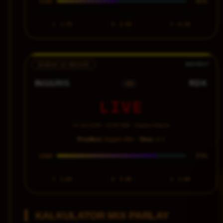
47%
CONF
1
1.75
X
3.50
2
6.50
BABAK 32 BESAR
INGGRIS
RDK
VS
LIVE
01 Juli 2026 · 23:00 WIB · Stadion Atlanta
Prediksi:
Inggris Win ·
Skor:
4-1
77%
CONF
1
1.65
X
3.80
2
5.00
KALKULATOR MIX PARLAY