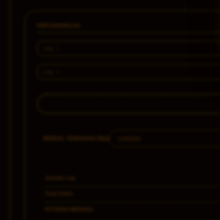
PERTANDINGAN
MODAL TARUHAN (Rp)
Jumlah Leg
Total Odds
POTENSI MENANG