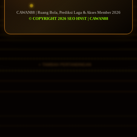
CAWAN88 | Ruang Bola, Prediksi Laga & Akses Member 2026
© COPYRIGHT 2026 SEO HNST | CAWAN88
+ TAMBAH PERTANDINGAN