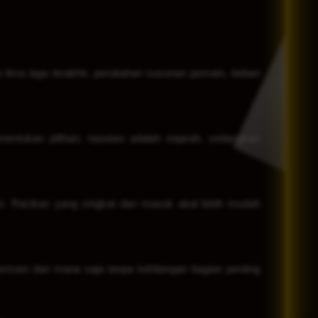
i lima laga terakhir, perubahan susunan pemain, beban
nentukan pilihan; reputasi adalah sejarah, sedangkan
nasi. Racikan yang singkat dan masuk akal lebih mudah
rmasi dari mana saja tanpa kehilangan bagian penting