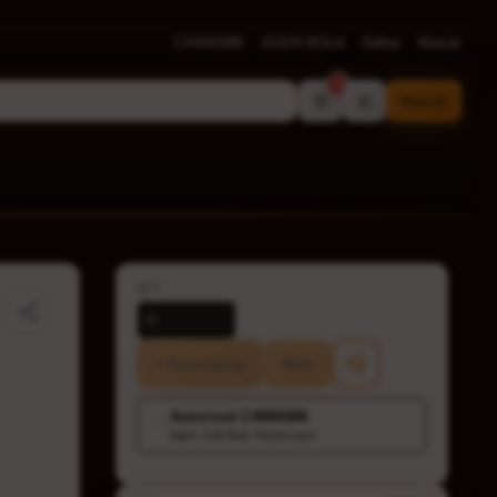
CAWAN88
AGEN BOLA
Daftar
Masuk
0
🛒
⚖️
Masuk
QTY
+ Keranjang
Beli
Autorized CAWAN88
💳
Agen Judi Bola Terpercaya