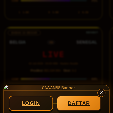
75%
CONF
1
1.60
X
5.00
2
6.50
BABAK 32 BESAR
BELGIA
SENEGAL
VS
LIVE
02 Juli 2026 · 03:00 WIB · Stadion Seattle
Prediksi:
BELGIA Win ·
Skor:
3-2
44%
CONF
1
1.45
X
4.20
2
7.00
LOGIN
DAFTAR