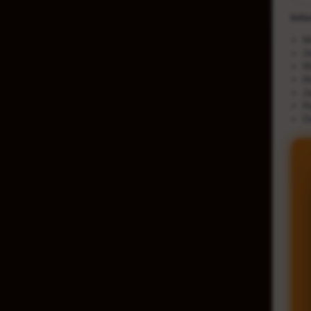
Inf
M
J
M
M
J
R
D