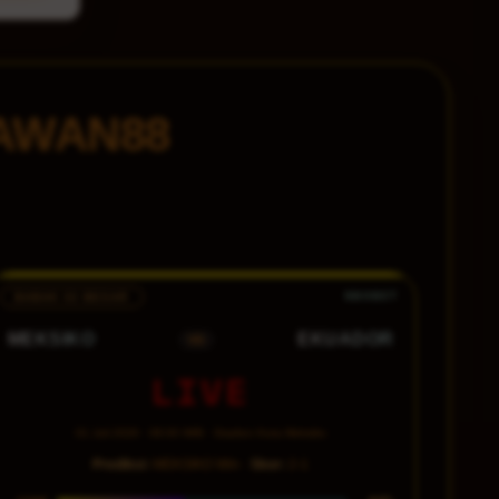
CAWAN88
BABAK 32 BESAR
MEKSIKO
EKUADOR
VS
LIVE
01 Juli 2026 · 08:00 WIB · Stadion Kota Meksiko
Prediksi:
MEKSIKO Win ·
Skor:
2-1