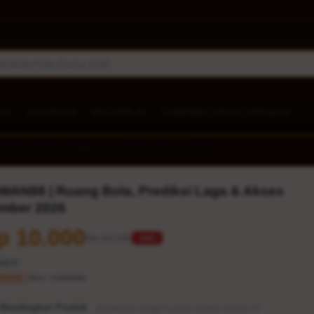
LA
JUDI BOLA
MIX PARLAY
CAWAN88 LINK ALTERNATIF
 | Ruang Bola, Prediksi Laga & Akses Member 2026
WAN88 | Ruang Bola, Prediksi Laga & Akses
mber 2026
p 10.000
Rp 50.000
-88%
ual 2
WAN88
SKU:
CAWAN88
Bandingkan Produk
Bandingkan hingga 5 produk dengan bantuan AI