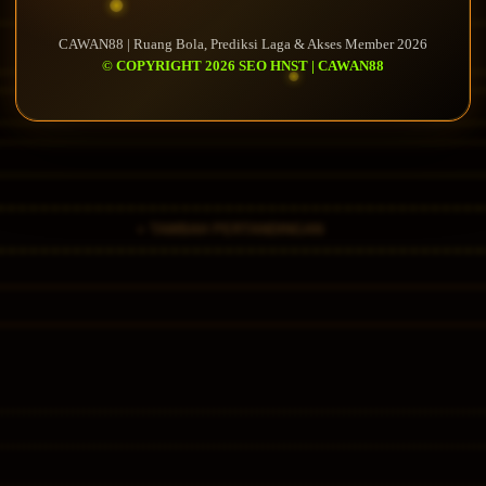
CAWAN88 | Ruang Bola, Prediksi Laga & Akses Member 2026
© COPYRIGHT 2026 SEO HNST | CAWAN88
+ TAMBAH PERTANDINGAN