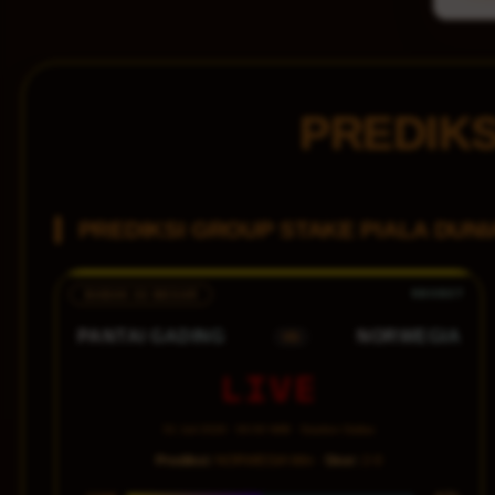
PREDIKS
PREDIKSI GROUP STAKE PIALA DUNI
BABAK 32 BESAR
PANTAI GADING
NORWEGIA
VS
LIVE
01 Juli 2026 · 00:00 WIB · Stadion Dallas
Prediksi:
NORWEGIA Win ·
Skor:
2-0