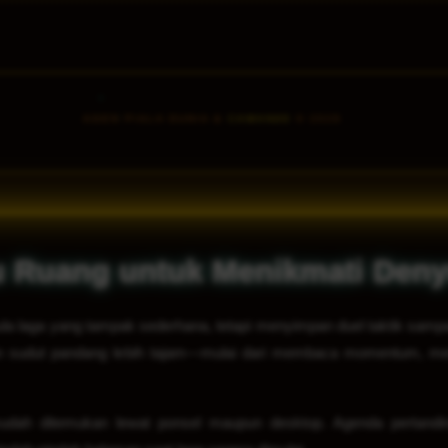
AGEN PIALA DUNIA &
CAWAN88
© 2026
 Ruang untuk Menikmati Deny
la laga yang tampak sederhana, tetapi menyimpan duel taktik sampai 
ngan sudut pandang lebih tajam—mulai dari membaca momentum, m
 mudah ditemukan lewat ponsel maupun desktop. Agenda pertand