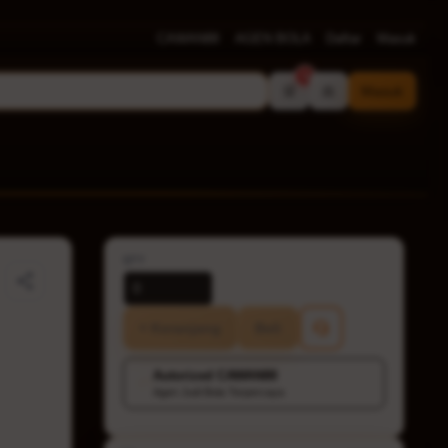
CAWAN88
AGEN BOLA
Daftar
Masuk
0
🛒
⚖️
Masuk
QTY
+ Keranjang
Beli
Autorized CAWAN88
💳
Agen Judi Bola Terpercaya