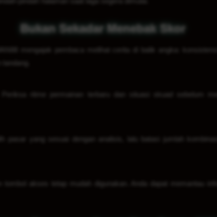
indah-pindah halaman saat laga segera dimulai.
Bukan Sekadar Menebak Skor
WAN88 mengajak pembaca melihat cerita di balik angka: konsistens
 tandang.
. Periksa ritme permainan terbaru dan situasi skuad sebelum me
ilih pasar yang sesuai dengan analisis, lalu batasi jumlah kombi
an tombol akses tetap mudah digunakan. Anda dapat memantau info