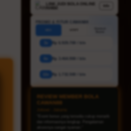
LINK JUDI BOLA ONLINE
Info
Verified
PROMO & FITUR CAWAN88
Correct
HDC
HT/FT
Score
3x
Rp 6.929.700 / bln
6x
Rp 3.464.900 / bln
12x
Rp 1.732.500 / bln
REVIEW MEMBER BOLA
CAWAN88