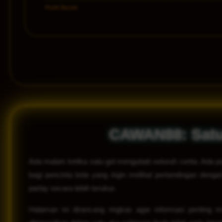
Profit Bersih
CAWAN88: Satu
Ada malam ketika satu gol mengubah seluruh cerita. Ada pu
bagi pencinta bola yang ingin melihat pertandingan de
parlay secara lebih terukur.
Halaman ini dirancang ringkas agar informasi penting