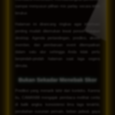
sampai menyusun pilihan mix parlay secara lebih
terukur.
Halaman ini dirancang ringkas agar informasi
penting mudah ditemukan lewat ponsel maupun
desktop. Agenda pertandingan, prediksi, akses
member, dan pembaruan event ditempatkan
dalam satu alur sehingga Anda tidak perlu
berpindah-pindah halaman saat laga segera
dimulai.
Bukan Sekadar Menebak Skor
Prediksi yang menarik lahir dari konteks. Karena
itu, CAWAN88 mengajak pembaca melihat cerita
di balik angka: konsistensi lima laga terakhir,
perubahan susunan pemain, beban jadwal, gaya