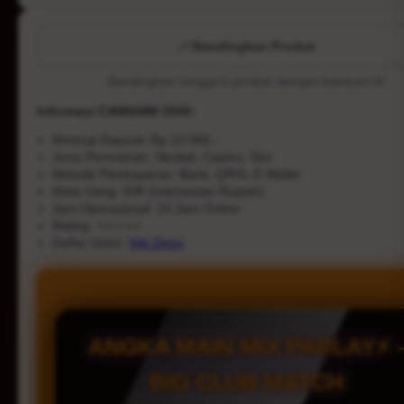
Bandingkan Produk
Bandingkan hingga 5 produk dengan bantuan AI
Informasi CAWAN88 2026:
Minimal Deposit: Rp.10.000,-
Jenis Permainan: Sbobet, Casino, Slot
Metode Pembayaran: Bank, QRIS, E-Wallet
Mata Uang: IDR (Indonesian Rupiah)
Jam Operasional: 24 Jam Online
Rating: ⭐⭐⭐⭐⭐
Daftar Disini:
Klik Disini
ANGKA MAIN MIX PARLAY⚡ -
BIG CLUB MATCH