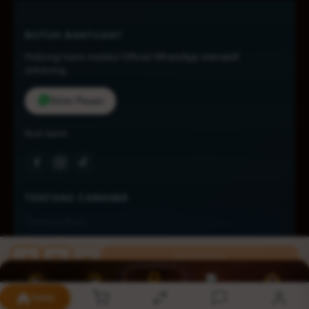
BUTUH BANTUAN?
Hubungi kami melalui Official WhatsApp interaktif
sekarang.
Kirim Pesan
Ikuti kami:
TENTANG CAWAN88
Tentang Kami
Kontak Kami
Lokasi Toko
Beli Sekarang
Rp 20.789.000
FAQ
TERNAK BOLA ©
2026
PT TERNAK-BOLA. All rights reserved.
PROMO
LOGIN
WHATSAPP
LIVE CHAT
DAFTAR
CAWAN88
Home