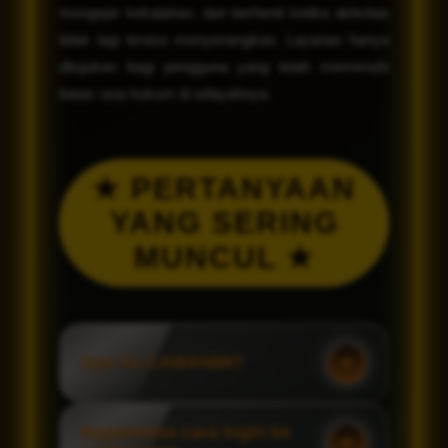
mengejar kekalahan, dan berhenti ketika aktivitas
tidak lagi terasa menyenangkan. Layanan hanya
ditujukan bagi pengguna yang telah memenuhi
batas usia hukum di wilayahnya.
★ PERTANYAAN
YANG SERING
MUNCUL ★
Apa itu CAWAN88?
Bagaimana cara login ke