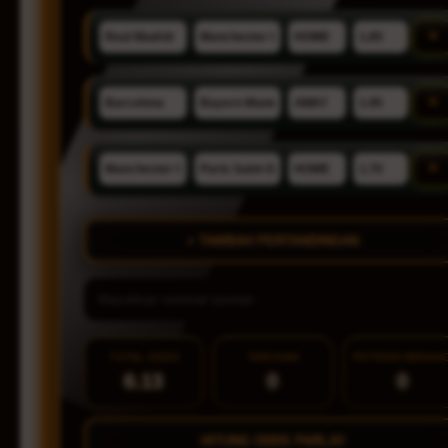
×
×
×
+ TAMBAH PERTANDINGAN
TOTAL ODDS
TARUHAN
POTENSI MENAN
6.13
0
0
HITUNG ODDS PARLAY