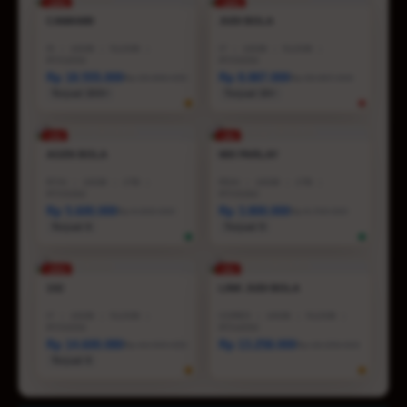
-10%
-18%
CAWAN88
JUDI BOLA
I5
|
16GB
|
512GB
|
I7
|
16GB
|
512GB
|
RTX3050
RTX5050
Rp 18.555.000
Rp 8.887.000
Rp 28.888.000
Rp 36.887.000
Terjual 200+
Terjual 20+
-1%
-3%
AGEN BOLA
MIX PARLAY
R7AI
|
16GB
|
1TB
|
R5AI
|
16GB
|
1TB
|
RTX5060
RTX5060
Rp 5.600.000
Rp 3.800.000
Rp 6.600.000
Rp 6.799.000
Terjual 6
Terjual 5
-25%
-5%
1X2
LINK JUDI BOLA
I7
|
16GB
|
512GB
|
CORE5
|
16GB
|
512GB
|
RTX5050
RTX4050
Rp 14.600.080
Rp 13.258.000
Rp 44.999.000
Rp 18.258.000
Terjual 6