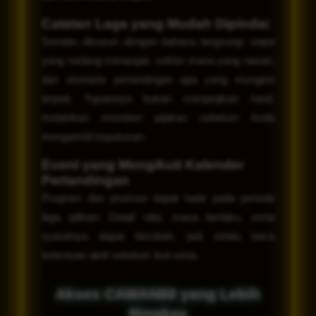
Catatan Laga yang Mudah Dipindai
Sorotan disusun dengan bahasa langsung: siapa
yang sedang menanjak, sektor mana yang rawan,
dan skenario pertandingan apa yang mungkin
terjadi. Tujuannya bukan menjanjikan hasil,
melainkan memberi pijakan sebelum Anda
mengambil keputusan.
Event yang Mengikuti Kalender
Pertandingan
Program dan promosi dapat hadir pada periode
laga pilihan. Detail nilai, masa berlaku, serta
syaratnya dapat berubah, jadi selalu baca
ketentuan aktif sebelum ikut serta.
Akses CAWAN88 yang Lebih
Ringkas