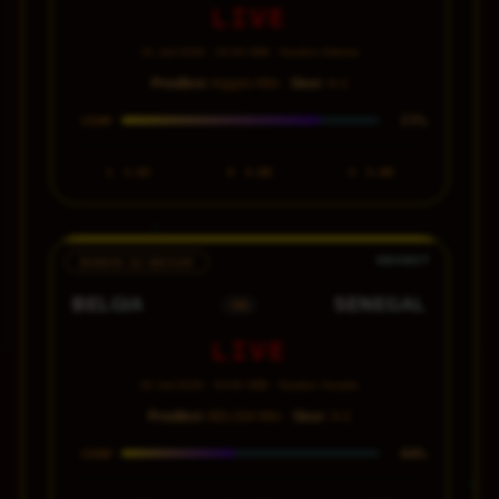
LIVE
01 Juli 2026 · 23:00 WIB · Stadion Atlanta
Prediksi:
Inggris Win ·
Skor:
4-1
77%
CONF
1
1.65
X
3.80
2
5.00
BABAK 32 BESAR
BELGIA
SENEGAL
VS
LIVE
02 Juli 2026 · 03:00 WIB · Stadion Seattle
Prediksi:
BELGIA Win ·
Skor:
3-2
44%
CONF