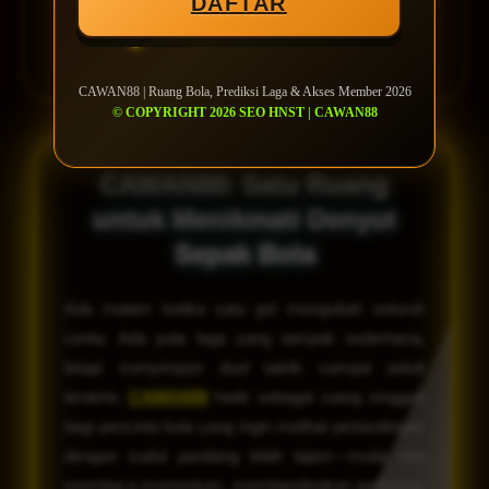
DAFTAR
AGEN PIALA DUNIA &
CAWAN88
© 2026
CAWAN88 | Ruang Bola, Prediksi Laga & Akses Member 2026
© COPYRIGHT 2026 SEO HNST | CAWAN88
CAWAN88: Satu Ruang
untuk Menikmati Denyut
Sepak Bola
Ada malam ketika satu gol mengubah seluruh
cerita. Ada pula laga yang tampak sederhana,
tetapi menyimpan duel taktik sampai peluit
terakhir.
CAWAN88
hadir sebagai ruang singgah
bagi pencinta bola yang ingin melihat pertandingan
dengan sudut pandang lebih tajam—mulai dari
membaca momentum, membandingkan performa,