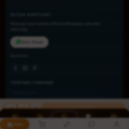
BUTUH BANTUAN?
Hubungi kami melalui Official WhatsApp interaktif
sekarang.
Kirim Pesan
Ikuti kami:
TENTANG CAWAN88
Tentang Kami
Kontak Kami
Lokasi Toko
Beli Sekarang
Rp 20.789.000
FAQ
TERNAK BOLA ©
2026
PT TERNAK-BOLA. All rights reserved.
PROMO
LOGIN
WHATSAPP
LIVE CHAT
DAFTAR
CAWAN88
Home