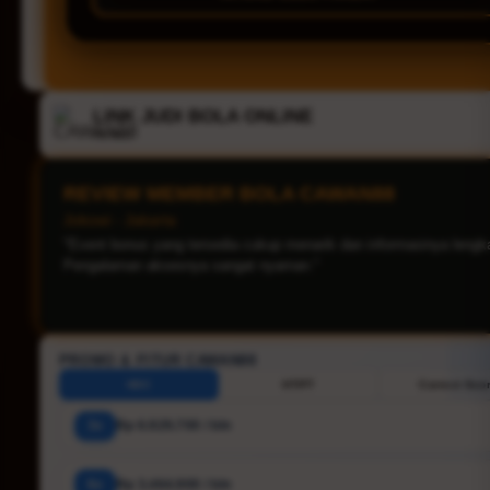
LINK JUDI BOLA ONLINE
Verified
REVIEW MEMBER BOLA CAWAN88
Dedy - Bandung
"Saya suka karena bisa mengakses platform melalui smartphone 
saja. Navigasinya sederhana dan mudah dipahami."
PROMO & FITUR CAWAN88
HDC
HT/FT
Correct Sco
3x
Rp 6.929.700 / bln
6x
Rp 3.464.900 / bln