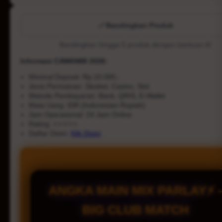
Bandingkan Produk
Bandingkan hingga 5 produk dengan bantuan AI
Informasi CAWAN88 2026:
Minimal Deposit: Rp.10.000,-
Jenis Permainan: Sbobet, Casino, Slot
Metode Pembayaran: Bank, QRIS, E-Wallet
Mata Uang: IDR (Indonesian Rupiah)
Jam Operasional: 24 Jam Online
Rating: ⭐⭐⭐⭐⭐
Daftar Disini:
Klik Disini
ANGKA MAIN MIX PARLAY⚡ -
BIG CLUB MATCH