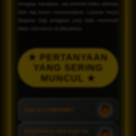
mengejar kekalahan, dan berhenti ketika aktivitas
tidak lagi terasa menyenangkan. Layanan hanya
ditujukan bagi pengguna yang telah memenuhi
batas usia hukum di wilayahnya.
★ PERTANYAAN
YANG SERING
MUNCUL ★
Apa itu CAWAN88?
Bagaimana cara login ke