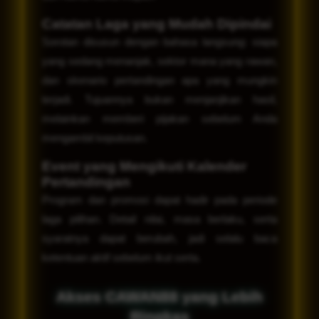
Catatan Laga yang Mudah Dipindai
Sorotan disusun dengan bahasa langsung: siapa
yang sedang menanjak, sektor mana yang rawan,
dan skenario pertandingan apa yang mungkin
terjadi. Tujuannya bukan menjanjikan hasil,
melainkan memberi pijakan sebelum Anda
mengambil keputusan.
Event yang Mengikuti Kalender
Pertandingan
Program dan promosi dapat hadir pada periode
laga pilihan. Detail nilai, masa berlaku, serta
syaratnya dapat berubah, jadi selalu baca
ketentuan aktif sebelum ikut serta.
Akses CAWAN88 yang Lebih
Ringkas