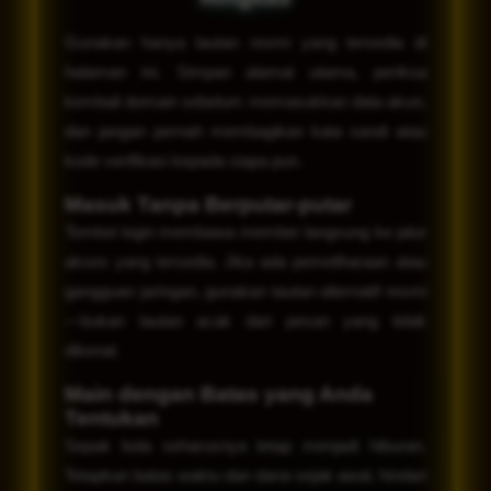
Gunakan hanya tautan resmi yang tersedia di
halaman ini. Simpan alamat utama, periksa
kembali domain sebelum memasukkan data akun,
dan jangan pernah membagikan kata sandi atau
kode verifikasi kepada siapa pun.
Masuk Tanpa Berputar-putar
Tombol login membawa member langsung ke jalur
akses yang tersedia. Jika ada pemeliharaan atau
gangguan jaringan, gunakan tautan alternatif resmi
—bukan tautan acak dari pesan yang tidak
dikenal.
Main dengan Batas yang Anda
Tentukan
Sepak bola seharusnya tetap menjadi hiburan.
Tetapkan batas waktu dan dana sejak awal, hindari