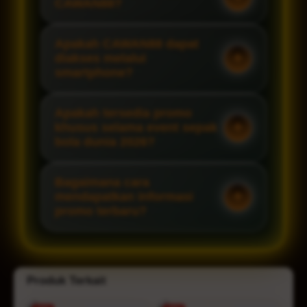
CAWAN88?
Apakah CAWAN88 dapat
diakses melalui
smartphone?
Apakah tersedia promo
khusus selama event sepak
bola dunia 2026?
Bagaimana cara
mendapatkan informasi
promo terbaru?
Produk Terkait