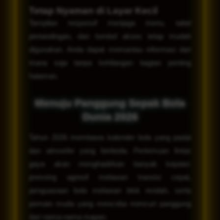
Tetap Nyaman di Layar Kecil
Tampilan responsif menjaga menu, tabel
pertandingan, dan tombol akses tetap mudah
digunakan. Anda dapat memantau informasi dari
mana saja tanpa kehilangan bagian penting
halaman.
Menuju Panggung Sepak Bola
Dunia 2026
Tahun 2026 membawa kalender bola yang padat
dan atmosfer yang berbeda. Pertemuan lintas
gaya akan menghadirkan banyak kejutan:
pressing agresif melawan transisi cepat,
penguasaan bola melawan blok rendah, serta
pemain muda yang mencoba mencuri panggung
dari nama-nama mapan.