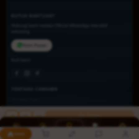
BUTUH BANTUAN?
Hubungi kami melalui Official WhatsApp interaktif
sekarang.
Kirim Pesan
Ikuti kami:
TENTANG CAWAN88
Tentang Kami
Kontak Kami
Lokasi Toko
Beli Sekarang
Rp 20.789.000
FAQ
TERNAK BOLA ©
2026
PT TERNAK-BOLA. All rights reserved.
PROMO
LOGIN
WHATSAPP
LIVE CHAT
DAFTAR
CAWAN88
Home