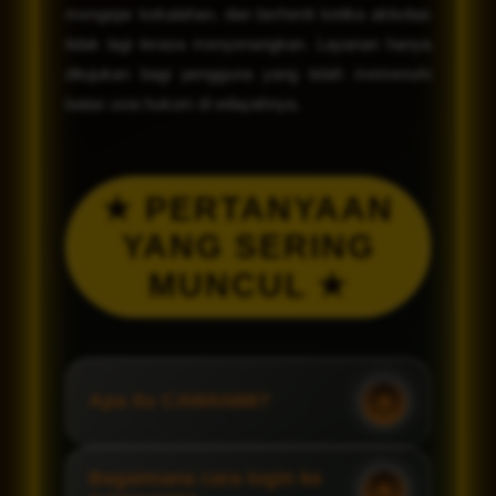
mengejar kekalahan, dan berhenti ketika aktivitas
tidak lagi terasa menyenangkan. Layanan hanya
ditujukan bagi pengguna yang telah memenuhi
batas usia hukum di wilayahnya.
★ PERTANYAAN
YANG SERING
MUNCUL ★
Apa itu CAWAN88?
Bagaimana cara login ke