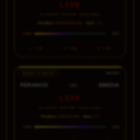
LIVE
01 Juli 2026 · 00:00 WIB · Stadion Dallas
Prediksi:
NORWEGIA Win ·
Skor:
2-0
47%
CONF
1
1.75
X
3.50
2
6.50
BABAK 32 BESAR
PERANCIS
SWEDIA
VS
LIVE
01 Juli 2026 · 04:00 WIB · Stadion London
Prediksi:
SWEDIA Win ·
Skor:
1-0
75%
CONF