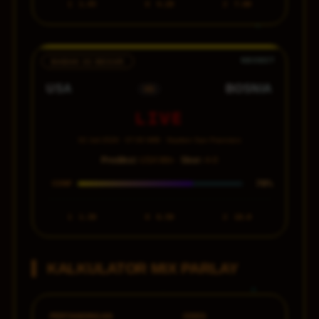
1
1.45
X
4.20
2
7.00
BABAK 32 BESAR
USA
BOSNIA
VS
LIVE
02 Juli 2026 · 07:00 WIB · Stadion San Francisco
Prediksi:
USA Win ·
Skor:
4-0
70%
CONF
1
1.30
X
6.50
2
18.0
KALKULATOR MIX PARLAY
PERTANDINGAN
ODDS