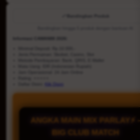
Bandingkan Produk
Bandingkan hingga 5 produk dengan bantuan AI
Informasi CAWAN88 2026:
Minimal Deposit: Rp.10.000,-
Jenis Permainan: Sbobet, Casino, Slot
Metode Pembayaran: Bank, QRIS, E-Wallet
Mata Uang: IDR (Indonesian Rupiah)
Jam Operasional: 24 Jam Online
Rating: ⭐⭐⭐⭐⭐
Daftar Disini:
Klik Disini
ANGKA MAIN MIX PARLAY⚡ -
BIG CLUB MATCH