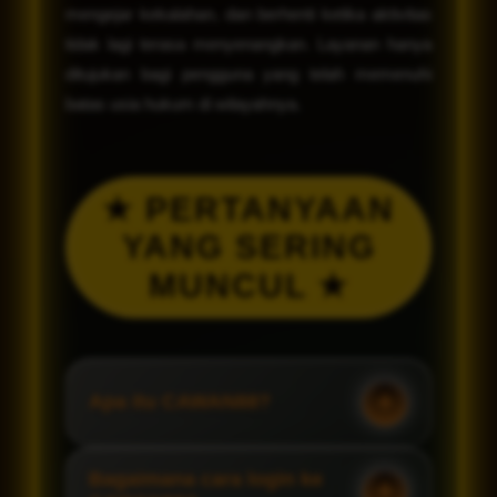
mengejar kekalahan, dan berhenti ketika aktivitas
tidak lagi terasa menyenangkan. Layanan hanya
ditujukan bagi pengguna yang telah memenuhi
batas usia hukum di wilayahnya.
★ PERTANYAAN
YANG SERING
MUNCUL ★
Apa itu CAWAN88?
Bagaimana cara login ke