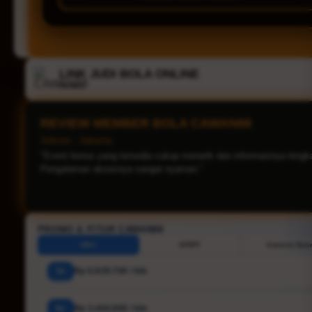
LINK JUDI BOLA ONLINE
Verified
REVIEW MEMBER BOLA CAWAN88
Dedy - Bandung
"Saya suka karena bisa mengakses platform melalui smartphone 
saja. Navigasinya sederhana dan mudah dipahami."
PROMO & FITUR CAWAN88
HDC
HT/FT
Correct Sco
3x
Rp 6.929.700 / bln
6x
Rp 3.464.900 / bln