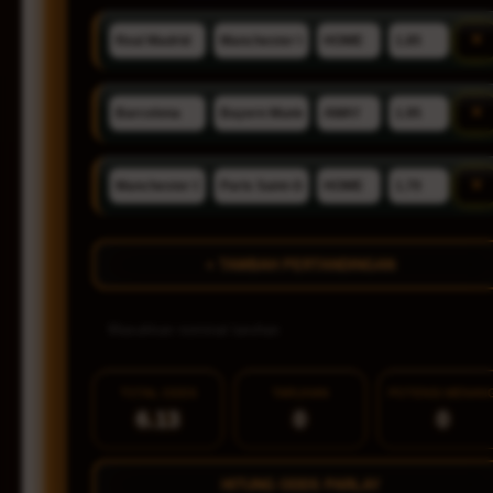
×
×
×
+ TAMBAH PERTANDINGAN
TOTAL ODDS
TARUHAN
POTENSI MENAN
6.13
0
0
HITUNG ODDS PARLAY