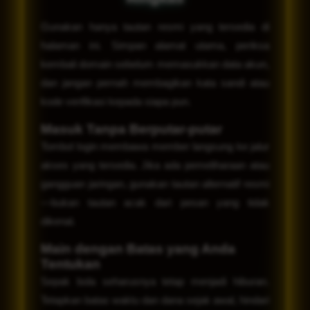
Gunakan hanya tautan resmi yang tersedia di
halaman ini. Simpan alamat utama, periksa
kembali domain sebelum memasukkan data akun,
dan jangan pernah membagikan kata sandi atau
kode verifikasi kepada siapa pun.
Masuk Tanpa Berputar-putar
Tombol login membawa member langsung ke jalur
akses yang tersedia. Jika ada pemeliharaan atau
gangguan jaringan, gunakan tautan alternatif resmi
—bukan tautan acak dari pesan yang tidak
dikenal.
Main dengan Batas yang Anda
Tentukan
Sepak bola seharusnya tetap menjadi hiburan.
Tetapkan batas waktu dan dana sejak awal, hindari