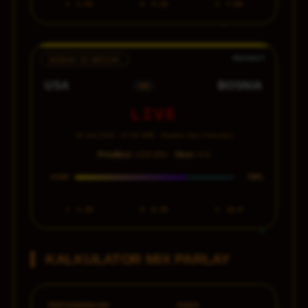
1
1.45
X
4.20
2
7.00
BABAK 32 BESAR
USA
BOSNIA
VS
LIVE
02 Juli 2026 · 07:00 WIB · Stadion San Francisco
Prediksi:
USA Win ·
Skor:
4-0
70%
CONF
1
1.30
X
6.50
2
18.0
KALKULATOR MIX PARLAY
PERTANDINGAN
ODDS