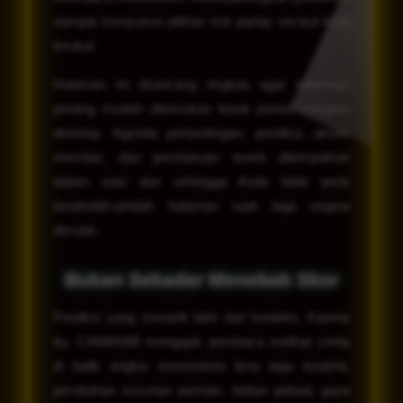
sampai menyusun pilihan mix parlay secara lebih
terukur.
Halaman ini dirancang ringkas agar informasi
penting mudah ditemukan lewat ponsel maupun
desktop. Agenda pertandingan, prediksi, akses
member, dan pembaruan event ditempatkan
dalam satu alur sehingga Anda tidak perlu
berpindah-pindah halaman saat laga segera
dimulai.
Bukan Sekadar Menebak Skor
Prediksi yang menarik lahir dari konteks. Karena
itu, CAWAN88 mengajak pembaca melihat cerita
di balik angka: konsistensi lima laga terakhir,
perubahan susunan pemain, beban jadwal, gaya