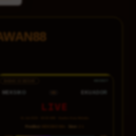
CAWAN88
BABAK 32 BESAR
MEKSIKO
EKUADOR
VS
LIVE
01 Juli 2026 · 08:00 WIB · Stadion Kota Meksiko
Prediksi:
MEKSIKO Win ·
Skor:
2-1