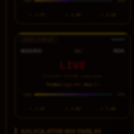
47%
CONF
1.75
3.50
6.50
1
X
2
BABAK 32 BESAR
INGGRIS
RDK
VS
LIVE
01 Juli 2026 · 23:00 WIB · Stadion Atlanta
Prediksi:
Inggris Win ·
Skor:
4-1
77%
CONF
1.65
3.80
5.00
1
X
2
KALKULATOR MIX PARLAY