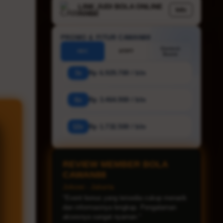
LINK JUDI BOLA ONLINE
Info
Verified
PROMO & FITUR CAWAN88
Correct
HDC
HT/FT
Score
3x
Rp 6.929.700 / bln
6x
Rp 3.464.900 / bln
12x
Rp 1.732.500 / bln
REVIEW MEMBER BOLA
CAWAN88
Agung - Tandem
"Proses login sangat cepat dan tampilannya
mudah digunakan. Saya juga selalu
mendapatkan informasi terbaru mengenai