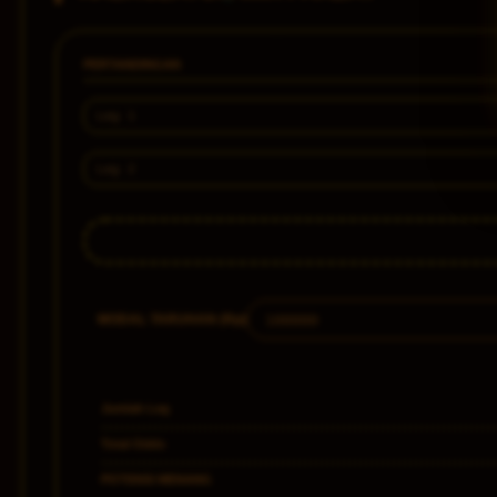
PERTANDINGAN
MODAL TARUHAN (Rp)
Jumlah Leg
Total Odds
POTENSI MENANG