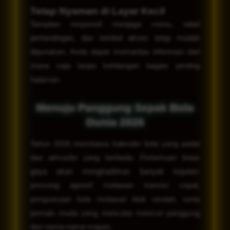
Tetap Nyaman di Layar Kecil
Tampilan responsif menjaga menu, tabel
pertandingan, dan tombol akses tetap mudah
digunakan. Anda dapat memantau informasi dari
mana saja tanpa kehilangan bagian penting
halaman.
Menuju Panggung Sepak Bola
Dunia 2026
Tahun 2026 membawa kalender bola yang padat
dan atmosfer yang berbeda. Pertemuan lintas
gaya akan menghadirkan banyak kejutan:
pressing agresif melawan transisi cepat,
penguasaan bola melawan blok rendah, serta
pemain muda yang mencoba mencuri panggung
dari nama-nama mapan.