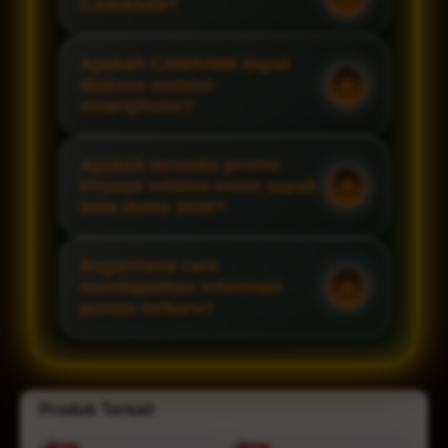
CAWAN88?
Apakah CAWAN88 dapat
diakses melalui
smartphone?
Apakah tersedia promo
khusus selama event sepak
bola dunia 2026?
Bagaimana cara
mendapatkan informasi
promo terbaru?
Produk Terkait