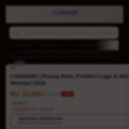
CAWAN88
CAWAN88 LINK
CAWAN88 LOGIN
AGEN B
CAWAN88
-
JUDI BOLA
-
AGEN BOLA
-
MIX PARLAY
-
LINK JUDI BOLA
-
CAWAN88 | Ruang Bola, Prediksi Laga & Akses Member 2026
1/6
CAWAN88 | Ruang Bola, Prediksi Laga & Ak
Member 2026
Rp 10.000
Rp 50.000
-88%
Terjual 2
CAWAN88
SKU:
CAWAN88
AGEN BOLA TERPERCAYA
💳
MIX PARLAY PIALA DUNIA 2026