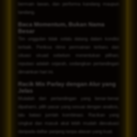
bermain lawan, dan performa kandang maupun
tandang.
Baca Momentum, Bukan Nama
Besar
Tim unggulan tidak selalu datang dalam kondisi
terbaik. Periksa ritme permainan terbaru dan
situasi skuad sebelum menentukan pilihan;
reputasi adalah sejarah, sedangkan pertandingan
dimainkan hari ini.
Racik Mix Parlay dengan Alur yang
Jelas
Mulailah dari pertandingan yang benar-benar
dipahami, pilih pasar yang sesuai dengan analisis,
lalu batasi jumlah kombinasi. Racikan yang
singkat dan masuk akal lebih mudah dievaluasi
daripada daftar panjang tanpa alasan yang kuat.