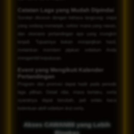
Catatan Laga yang Mudah Dipindai
Sorotan disusun dengan bahasa langsung: siapa
yang sedang menanjak, sektor mana yang rawan,
dan skenario pertandingan apa yang mungkin
terjadi. Tujuannya bukan menjanjikan hasil,
melainkan memberi pijakan sebelum Anda
mengambil keputusan.
Event yang Mengikuti Kalender
Pertandingan
Program dan promosi dapat hadir pada periode
laga pilihan. Detail nilai, masa berlaku, serta
syaratnya dapat berubah, jadi selalu baca
ketentuan aktif sebelum ikut serta.
Akses CAWAN88 yang Lebih
Ringkas