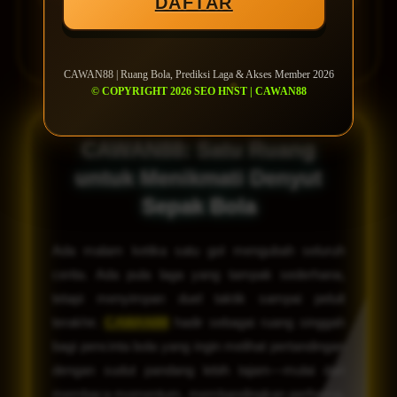
DAFTAR
AGEN PIALA DUNIA &
CAWAN88
© 2026
CAWAN88 | Ruang Bola, Prediksi Laga & Akses Member 2026
© COPYRIGHT 2026 SEO HNST | CAWAN88
CAWAN88: Satu Ruang
untuk Menikmati Denyut
Sepak Bola
Ada malam ketika satu gol mengubah seluruh
cerita. Ada pula laga yang tampak sederhana,
tetapi menyimpan duel taktik sampai peluit
terakhir.
CAWAN88
hadir sebagai ruang singgah
bagi pencinta bola yang ingin melihat pertandingan
dengan sudut pandang lebih tajam—mulai dari
membaca momentum, membandingkan performa,