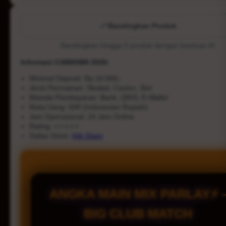
Bandingkan Produk
Bandingkan hingga 5 produk dengan bantuan AI
Informasi CAWAN88 2026:
Minimal Deposit: Rp.10.000,-
Jenis Permainan: Sbobet, Casino, Slot
Metode Pembayaran: Bank, QRIS, E-Wallet
Mata Uang: IDR (Indonesian Rupiah)
Jam Operasional: 24 Jam Online
Rating: ⭐⭐⭐⭐⭐
Daftar Disini:
Klik Disini
ANGKA MAIN MIX PARLAY⚡ -
BIG CLUB MATCH