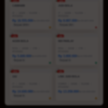
-10%
-18%
CAWAN88
JUDI BOLA
I5
|
16GB
|
512GB
|
I7
|
16GB
|
512GB
|
RTX3050
RTX5050
Rp 18.555.000
Rp 8.887.000
Rp 28.888.000
Rp 36.887.000
Terjual 200+
Terjual 20+
-1%
-3%
AGEN BOLA
MIX PARLAY
R7AI
|
16GB
|
1TB
|
R5AI
|
16GB
|
1TB
|
RTX5060
RTX5060
Rp 5.600.000
Rp 3.800.000
Rp 6.600.000
Rp 6.799.000
Terjual 6
Terjual 5
-25%
-5%
1X2
LINK JUDI BOLA
I7
|
16GB
|
512GB
|
CORE5
|
16GB
|
512GB
|
RTX5050
RTX4050
Rp 14.600.080
Rp 13.258.000
Rp 44.999.000
Rp 18.258.000
Terjual 6