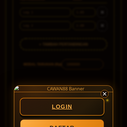
✕
✕
+ TAMBAH PERTANDINGAN
MODAL TARUHAN (Rp)
Jumlah Leg
2
Total Odds
3.30
LOGIN
POTENSI MENANG
Rp 330.000
Profit Bersih
Rp 230.000