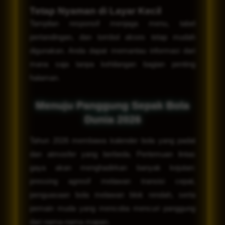
Tetap Nyaman di Layar Kecil
Tampilan responsif menjaga menu, tabel
pertandingan, dan tombol akses tetap mudah
digunakan. Anda dapat memantau informasi dari
mana saja tanpa kehilangan bagian penting
halaman.
Menuju Panggung Sepak Bola
Dunia 2026
Tahun 2026 membawa kalender bola yang padat
dan atmosfer yang berbeda. Pertemuan lintas
gaya akan menghadirkan banyak kejutan:
pressing agresif melawan transisi cepat,
penguasaan bola melawan blok rendah, serta
pemain muda yang mencoba mencuri panggung
dari nama-nama mapan.