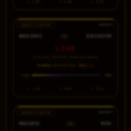
1
1.60
X
5.00
2
6.50
BABAK 32 BESAR
MEKSIKO
EKUADOR
VS
LIVE
01 Juli 2026 · 08:00 WIB · Stadion Kota Meksiko
Prediksi:
MEKSIKO Win ·
Skor:
2-1
44%
CONF
1
1.28
X
8.00
2
20.0
BABAK 32 BESAR
INGGRIS
RDK
VS