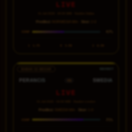
LIVE
01 Juli 2026 · 00:00 WIB · Stadion Dallas
Prediksi:
NORWEGIA Win ·
Skor:
2-0
47%
CONF
1
1.75
X
3.50
2
6.50
BABAK 32 BESAR
PERANCIS
SWEDIA
VS
LIVE
01 Juli 2026 · 04:00 WIB · Stadion London
Prediksi:
SWEDIA Win ·
Skor:
1-0
75%
CONF