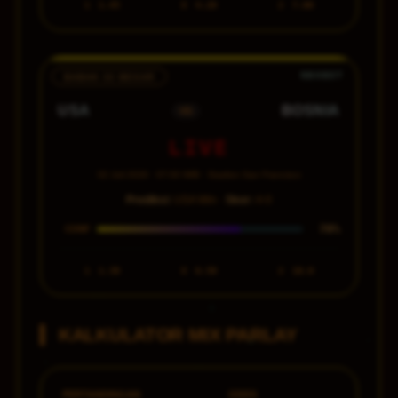
1
1.45
X
4.20
2
7.00
BABAK 32 BESAR
USA
BOSNIA
VS
LIVE
02 Juli 2026 · 07:00 WIB · Stadion San Francisco
Prediksi:
USA Win ·
Skor:
4-0
70%
CONF
1
1.30
X
6.50
2
18.0
KALKULATOR MIX PARLAY
PERTANDINGAN
ODDS