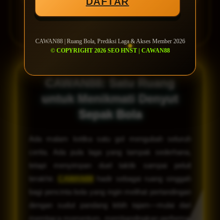
DAFTAR
AGEN PIALA DUNIA &
CAWAN88
© 2026
CAWAN88 | Ruang Bola, Prediksi Laga & Akses Member 2026
© COPYRIGHT 2026 SEO HNST | CAWAN88
CAWAN88: Satu Ruang
untuk Menikmati Denyut
Sepak Bola
Ada malam ketika satu gol mengubah seluruh
cerita. Ada pula laga yang tampak sederhana,
tetapi menyimpan duel taktik sampai peluit
terakhir.
CAWAN88
hadir sebagai ruang singgah
bagi pencinta bola yang ingin melihat pertandingan
dengan sudut pandang lebih tajam—mulai dari
membaca momentum, membandingkan performa,