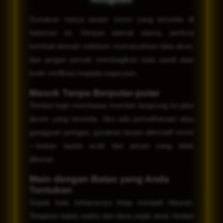
Gunakan hanya tautan resmi yang tersedia di
halaman ini. Simpan alamat utama, periksa
kembali domain sebelum memasukkan data akun,
dan jangan pernah membagikan kata sandi atau
kode verifikasi kepada siapa pun.
Masuk Tanpa Berputar-putar
Tombol login membawa member langsung ke jalur
akses yang tersedia. Jika ada pemeliharaan atau
gangguan jaringan, gunakan tautan alternatif resmi
—bukan tautan acak dari pesan yang tidak
dikenal.
Main dengan Batas yang Anda
Tentukan
Sepak bola seharusnya tetap menjadi hiburan.
Tetapkan batas waktu dan dana sejak awal, hindari