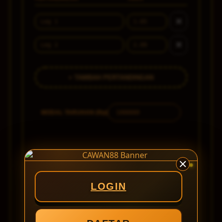
✕
✕
+ TAMBAH PERTANDINGAN
MODAL TARUHAN (Rp)
Jumlah Leg
2
Total Odds
3.30
LOGIN
POTENSI MENANG
Rp 330.000
Profit Bersih
Rp 230.000