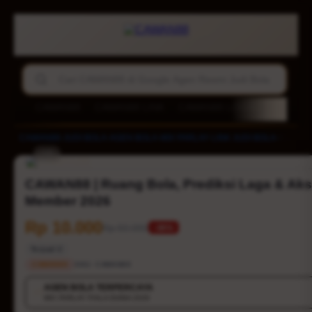
CAWAN88
CAWAN88 LINK
CAWAN88 LOGIN
AGEN B
CAWAN88
-
JUDI BOLA
-
AGEN BOLA
-
MIX PARLAY
-
LINK JUDI BOLA
-
CAWAN88 | Ruang Bola, Prediksi Laga & Akses Member 2026
1/6
CAWAN88 | Ruang Bola, Prediksi Laga & Ak
Member 2026
Rp 10.000
Rp 50.000
-88%
Terjual 2
CAWAN88
SKU:
CAWAN88
AGEN BOLA TERPERCAYA
💳
MIX PARLAY PIALA DUNIA 2026