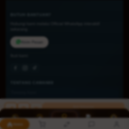
BUTUH BANTUAN?
Hubungi kami melalui Official WhatsApp interaktif
sekarang.
Kirim Pesan
Ikuti kami:
TENTANG CAWAN88
Tentang Kami
Kontak Kami
Lokasi Toko
Beli Sekarang
Rp 20.789.000
FAQ
TERNAK BOLA ©
2026
PT TERNAK-BOLA. All rights reserved.
PROMO
LOGIN
WHATSAPP
LIVE CHAT
DAFTAR
CAWAN88
Home