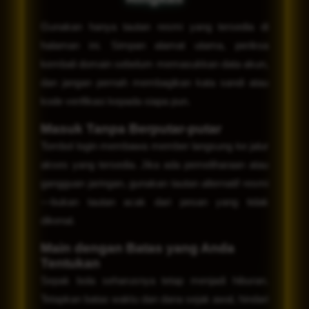
Gunakan hanya tautan resmi yang tersedia di
halaman ini. Simpan alamat utama, periksa
kembali domain sebelum memasukkan data akun,
dan jangan pernah membagikan kata sandi atau
kode verifikasi kepada siapa pun.
Masuk Tanpa Berputar-putar
Tombol login membawa member langsung ke jalur
akses yang tersedia. Jika ada pemeliharaan atau
gangguan jaringan, gunakan tautan alternatif resmi
—bukan tautan acak dari pesan yang tidak
dikenal.
Main dengan Batas yang Anda
Tentukan
Sepak bola seharusnya tetap menjadi hiburan.
Tetapkan batas waktu dan dana sejak awal, hindari