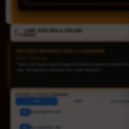
LINK JUDI BOLA ONLINE
Verified
REVIEW MEMBER BOLA CAWAN88
Dedy - Bandung
"Saya suka karena bisa mengakses platform melalui smartphone 
saja. Navigasinya sederhana dan mudah dipahami."
PROMO & FITUR CAWAN88
HDC
HT/FT
Correct Sco
3x
Rp 6.929.700 / bln
6x
Rp 3.464.900 / bln