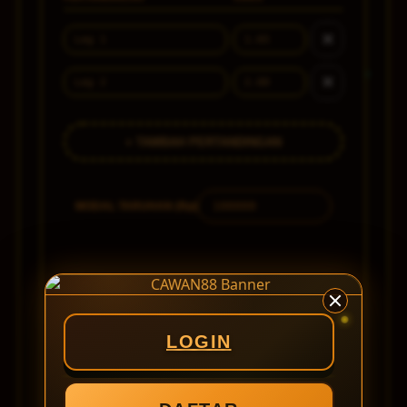
✕
✕
+ TAMBAH PERTANDINGAN
MODAL TARUHAN (Rp)
Jumlah Leg
2
Total Odds
3.30
LOGIN
POTENSI MENANG
Rp 330.000
Profit Bersih
Rp 230.000