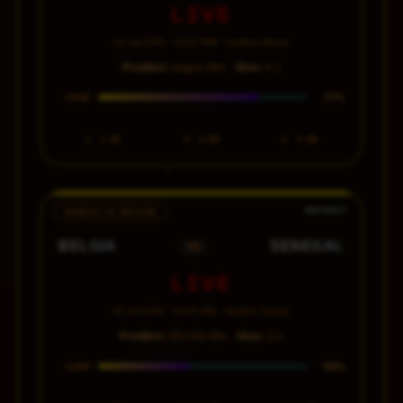
LIVE
01 Juli 2026 · 23:00 WIB · Stadion Atlanta
Prediksi:
Inggris Win ·
Skor:
4-1
77%
CONF
1
1.65
X
3.80
2
5.00
BABAK 32 BESAR
BELGIA
SENEGAL
VS
LIVE
02 Juli 2026 · 03:00 WIB · Stadion Seattle
Prediksi:
BELGIA Win ·
Skor:
3-2
44%
CONF