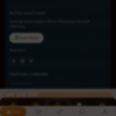
BUTUH BANTUAN?
Hubungi kami melalui Official WhatsApp interaktif
sekarang.
Kirim Pesan
Ikuti kami:
TENTANG CAWAN88
Tentang Kami
Kontak Kami
Lokasi Toko
Beli Sekarang
Rp 20.789.000
FAQ
TERNAK BOLA ©
2026
PT TERNAK-BOLA. All rights reserved.
PROMO
LOGIN
WHATSAPP
LIVE CHAT
DAFTAR
CAWAN88
Home