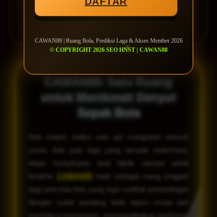
DAFTAR
AGEN PIALA DUNIA &
CAWAN88
© 2026
CAWAN88 | Ruang Bola, Prediksi Laga & Akses Member 2026
© COPYRIGHT 2026 SEO HNST | CAWAN88
CAWAN88: Satu Ruang
untuk Menikmati Denyut
Sepak Bola
Ada malam ketika satu gol mengubah seluruh
cerita. Ada pula laga yang tampak sederhana,
tetapi menyimpan duel taktik sampai peluit
terakhir.
CAWAN88
hadir sebagai ruang singgah
bagi pencinta bola yang ingin melihat pertandingan
dengan sudut pandang lebih tajam—mulai dari
membaca momentum, membandingkan performa,