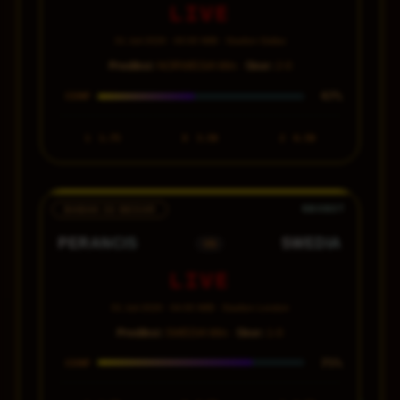
LIVE
01 Juli 2026 · 00:00 WIB · Stadion Dallas
Prediksi:
NORWEGIA Win ·
Skor:
2-0
47%
CONF
1
1.75
X
3.50
2
6.50
BABAK 32 BESAR
PERANCIS
SWEDIA
VS
LIVE
01 Juli 2026 · 04:00 WIB · Stadion London
Prediksi:
SWEDIA Win ·
Skor:
1-0
75%
CONF