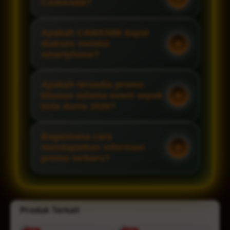
CAWAN88?
Apakah CAWAN88 dapat
diakses melalui
smartphone?
Apakah tersedia promo
khusus selama event sepak
bola dunia 2026?
Bagaimana cara
mendapatkan informasi
promo terbaru?
Produk Terkait