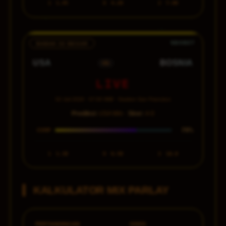
1
1.45
X
4.20
2
7.00
BABAK 32 BESAR
USA
BOSNIA
VS
LIVE
02 Juli 2026 · 07:00 WIB · Stadion San Francisco
Prediksi:
USA Win ·
Skor:
4-0
70%
CONF
1
1.30
X
6.50
2
18.0
KALKULATOR MIX PARLAY
PERTANDINGAN
ODDS