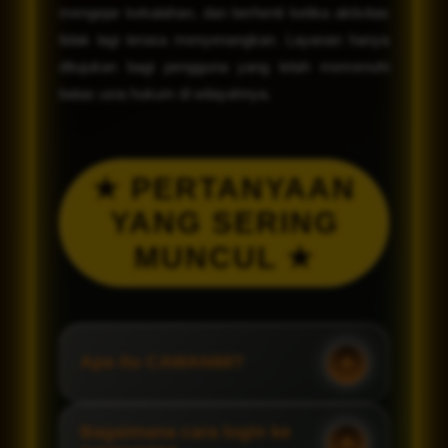
mengejar kekalahan, dan berhenti ketika aktivitas
tidak lagi terasa menyenangkan. Layanan hanya
ditujukan bagi pengguna yang telah memenuhi
batas usia hukum di wilayahnya.
★ PERTANYAAN
YANG SERING
MUNCUL ★
Apa itu CAWAN88?
Bagaimana cara login ke