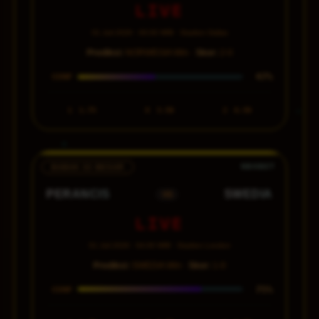
LIVE
01 Juli 2026 · 00:00 WIB · Stadion Dallas
Prediksi:
NORWEGIA Win ·
Skor:
2-0
47%
CONF
1
1.75
X
3.50
2
6.50
BABAK 32 BESAR
PERANCIS
SWEDIA
VS
LIVE
01 Juli 2026 · 04:00 WIB · Stadion London
Prediksi:
SWEDIA Win ·
Skor:
1-0
75%
CONF