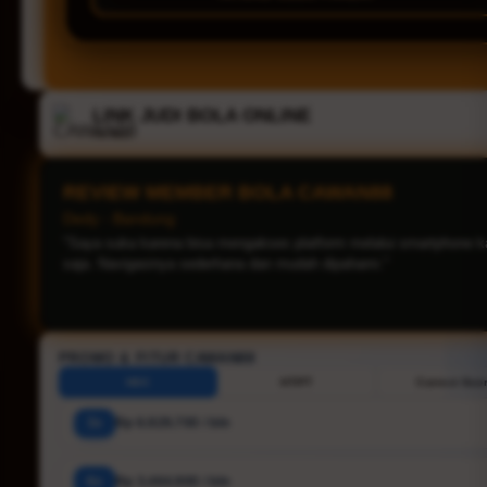
LINK JUDI BOLA ONLINE
Verified
REVIEW MEMBER BOLA CAWAN88
Dedy - Bandung
"Saya suka karena bisa mengakses platform melalui smartphone 
saja. Navigasinya sederhana dan mudah dipahami."
PROMO & FITUR CAWAN88
HDC
HT/FT
Correct Sco
3x
Rp 6.929.700 / bln
6x
Rp 3.464.900 / bln