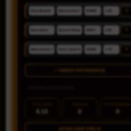
×
×
×
+ TAMBAH PERTANDINGAN
TOTAL ODDS
TARUHAN
POTENSI MENAN
6.13
0
0
HITUNG ODDS PARLAY