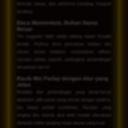
bermain lawan, dan performa kandang maupun
tandang.
Baca Momentum, Bukan Nama
Besar
Tim unggulan tidak selalu datang dalam kondisi
terbaik. Periksa ritme permainan terbaru dan
situasi skuad sebelum menentukan pilihan;
reputasi adalah sejarah, sedangkan pertandingan
dimainkan hari ini.
Racik Mix Parlay dengan Alur yang
Jelas
Mulailah dari pertandingan yang benar-benar
dipahami, pilih pasar yang sesuai dengan analisis,
lalu batasi jumlah kombinasi. Racikan yang
singkat dan masuk akal lebih mudah dievaluasi
daripada daftar panjang tanpa alasan yang kuat.