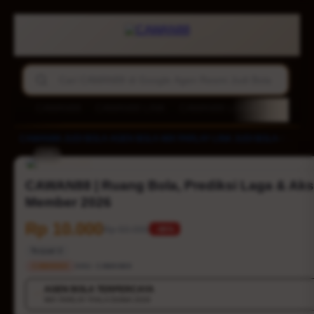
CAWAN88
CAWAN88 LINK
CAWAN88 LOGIN
AGEN B
CAWAN88
-
JUDI BOLA
-
AGEN BOLA
-
MIX PARLAY
-
LINK JUDI BOLA
-
CAWAN88 | Ruang Bola, Prediksi Laga & Akses Member 2026
1/6
CAWAN88 | Ruang Bola, Prediksi Laga & Ak
Member 2026
Rp 10.000
Rp 50.000
-88%
Terjual 2
CAWAN88
SKU:
CAWAN88
AGEN BOLA TERPERCAYA
💳
MIX PARLAY PIALA DUNIA 2026