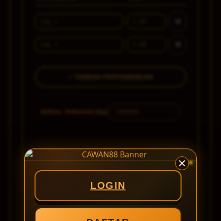
✕
✕
+ TAMBAH PERTANDINGAN
MODAL TARUHAN (Rp)
Jumlah Leg
2
Total Odds
3.30
LOGIN
POTENSI MENANG
Rp 330.000
Profit Bersih
Rp 230.000