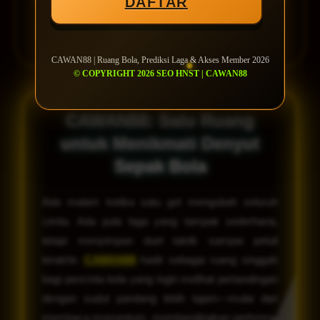
DAFTAR
AGEN PIALA DUNIA &
CAWAN88
© 2026
CAWAN88 | Ruang Bola, Prediksi Laga & Akses Member 2026
© COPYRIGHT 2026 SEO HNST | CAWAN88
CAWAN88: Satu Ruang
untuk Menikmati Denyut
Sepak Bola
Ada malam ketika satu gol mengubah seluruh
cerita. Ada pula laga yang tampak sederhana,
tetapi menyimpan duel taktik sampai peluit
terakhir.
CAWAN88
hadir sebagai ruang singgah
bagi pencinta bola yang ingin melihat pertandingan
dengan sudut pandang lebih tajam—mulai dari
membaca momentum, membandingkan performa,