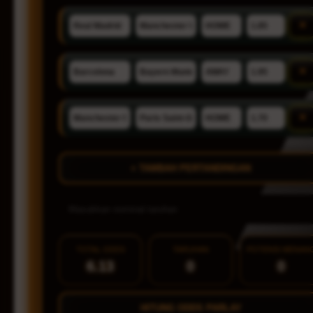
×
×
×
+ TAMBAH PERTANDINGAN
TOTAL ODDS
TARUHAN
POTENSI MENAN
6.13
0
0
HITUNG ODDS PARLAY