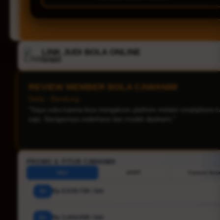
LINK JUDI BOLA ONLINE
Verified
REVIEW MEMBER BOLA CAWAN88
Agung - Tandem
"Proses login sangat cepat dan tampilannya mudah digunakan. Say
selalu mendapatkan informasi terbaru mengenai pertandingan sepa
dunia."
PROMO & FITUR CAWAN88
HDC
HT/FT
Correct Sco
3x
Rp 6.929.700 / bln
6x
Rp 3.464.900 / bln