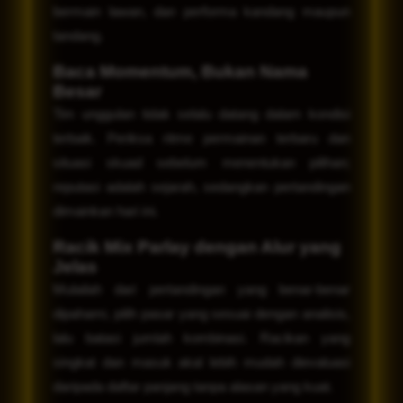
bermain lawan, dan performa kandang maupun
tandang.
Baca Momentum, Bukan Nama
Besar
Tim unggulan tidak selalu datang dalam kondisi
terbaik. Periksa ritme permainan terbaru dan
situasi skuad sebelum menentukan pilihan;
reputasi adalah sejarah, sedangkan pertandingan
dimainkan hari ini.
Racik Mix Parlay dengan Alur yang
Jelas
Mulailah dari pertandingan yang benar-benar
dipahami, pilih pasar yang sesuai dengan analisis,
lalu batasi jumlah kombinasi. Racikan yang
singkat dan masuk akal lebih mudah dievaluasi
daripada daftar panjang tanpa alasan yang kuat.