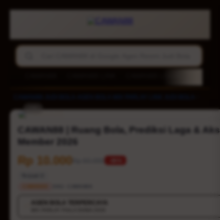
CAWAN88
CAWAN88 LINK
CAWAN88 LOGIN
AGEN B
CAWAN88
-
JUDI BOLA
-
AGEN BOLA
-
MIX PARLAY
-
LINK JUDI BOLA
-
CAWAN88 | Ruang Bola, Prediksi Laga & Akses Member 2026
1/6
CAWAN88 | Ruang Bola, Prediksi Laga & Ak
Member 2026
Rp 10.000
Rp 50.000
-88%
Terjual 2
CAWAN88
SKU:
CAWAN88
AGEN BOLA TERPERCAYA
💳
MIX PARLAY PIALA DUNIA 2026