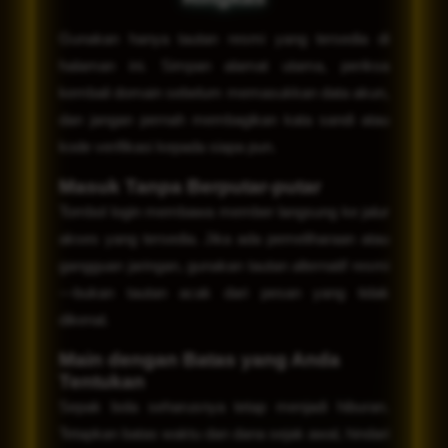
Gunakan hanya tautan resmi yang tersedia di
halaman ini. Simpan alamat utama, periksa
kembali domain sebelum memasukkan data akun,
dan jangan pernah membagikan kata sandi atau
kode verifikasi kepada siapa pun.
Masuk Tanpa Berputar-putar
Tombol login membawa member langsung ke jalur
akses yang tersedia. Jika ada pemeliharaan atau
gangguan jaringan, gunakan tautan alternatif resmi
—bukan tautan acak dari pesan yang tidak
dikenal.
Main dengan Batas yang Anda
Tentukan
Sepak bola seharusnya tetap menjadi hiburan.
Tetapkan batas waktu dan dana sejak awal, hindari