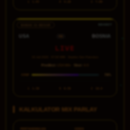
1
1.45
X
4.20
2
7.00
BABAK 32 BESAR
USA
BOSNIA
VS
LIVE
02 Juli 2026 · 07:00 WIB · Stadion San Francisco
Prediksi:
USA Win ·
Skor:
4-0
70%
CONF
1
1.30
X
6.50
2
18.0
KALKULATOR MIX PARLAY
PERTANDINGAN
ODDS