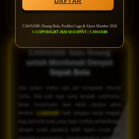
DAFTAR
AGEN PIALA DUNIA &
CAWAN88
© 2026
CAWAN88 | Ruang Bola, Prediksi Laga & Akses Member 2026
© COPYRIGHT 2026 SEO HNST | CAWAN88
CAWAN88: Satu Ruang
untuk Menikmati Denyut
Sepak Bola
Ada malam ketika satu gol mengubah seluruh
cerita. Ada pula laga yang tampak sederhana,
tetapi menyimpan duel taktik sampai peluit
terakhir.
CAWAN88
hadir sebagai ruang singgah
bagi pencinta bola yang ingin melihat pertandingan
dengan sudut pandang lebih tajam—mulai dari
membaca momentum, membandingkan performa,