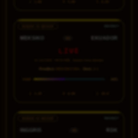
1
1.60
X
5.00
2
6.50
BABAK 32 BESAR
MEKSIKO
EKUADOR
VS
LIVE
01 Juli 2026 · 08:00 WIB · Stadion Kota Meksiko
Prediksi:
MEKSIKO Win ·
Skor:
2-1
44%
CONF
1
1.28
X
8.00
2
20.0
BABAK 32 BESAR
INGGRIS
RDK
VS