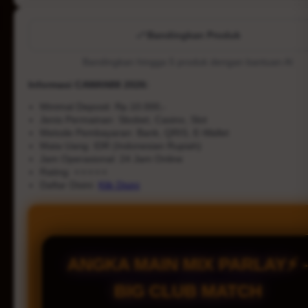
Bandingkan Produk
Bandingkan hingga 5 produk dengan bantuan AI
Informasi CAWAN88 2026:
Minimal Deposit: Rp.10.000,-
Jenis Permainan: Sbobet, Casino, Slot
Metode Pembayaran: Bank, QRIS, E-Wallet
Mata Uang: IDR (Indonesian Rupiah)
Jam Operasional: 24 Jam Online
Rating: ⭐⭐⭐⭐⭐
Daftar Disini:
Klik Disini
ANGKA MAIN MIX PARLAY⚡ -
BIG CLUB MATCH