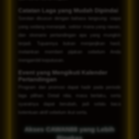
Catatan Laga yang Mudah Dipindai
Sorotan disusun dengan bahasa langsung: siapa
yang sedang menanjak, sektor mana yang rawan,
dan skenario pertandingan apa yang mungkin
terjadi. Tujuannya bukan menjanjikan hasil,
melainkan memberi pijakan sebelum Anda
mengambil keputusan.
Event yang Mengikuti Kalender
Pertandingan
Program dan promosi dapat hadir pada periode
laga pilihan. Detail nilai, masa berlaku, serta
syaratnya dapat berubah, jadi selalu baca
ketentuan aktif sebelum ikut serta.
Akses CAWAN88 yang Lebih
Ringkas