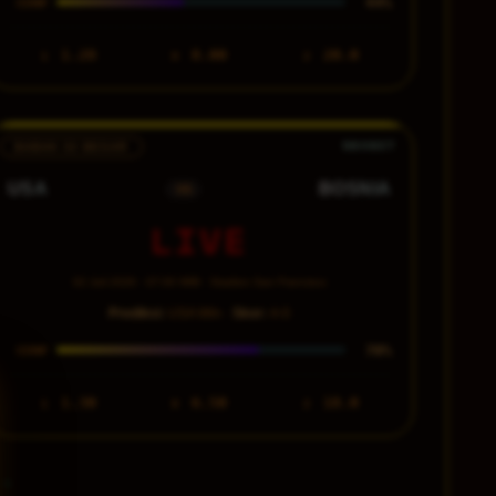
44%
CONF
1.28
8.00
20.0
1
X
2
BABAK 32 BESAR
USA
BOSNIA
VS
LIVE
02 Juli 2026 · 07:00 WIB · Stadion San Francisco
Prediksi:
USA Win ·
Skor:
4-0
70%
CONF
1.30
6.50
18.0
1
X
2