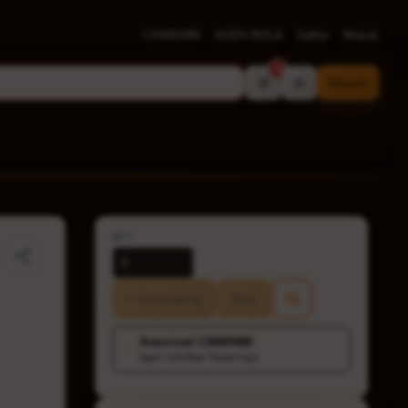
CAWAN88
AGEN BOLA
Daftar
Masuk
0
🛒
⚖️
Masuk
QTY
+ Keranjang
Beli
Autorized CAWAN88
💳
Agen Judi Bola Terpercaya