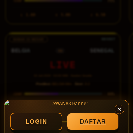
75%
CONF
1.60
5.00
6.50
1
X
2
BABAK 32 BESAR
BELGIA
SENEGAL
VS
LIVE
02 Juli 2026 · 03:00 WIB · Stadion Seattle
Prediksi:
BELGIA Win ·
Skor:
3-2
44%
CONF
1.45
4.20
7.00
1
X
2
LOGIN
DAFTAR