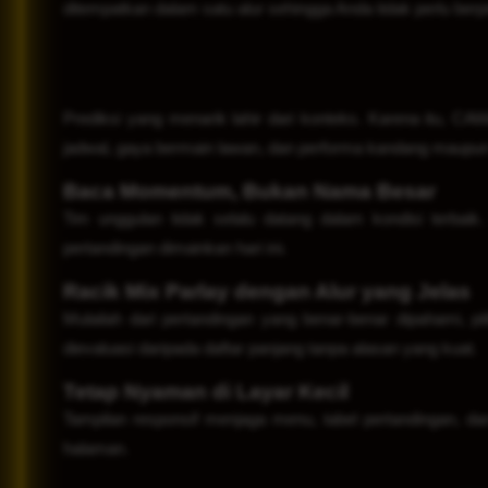
ditempatkan dalam satu alur sehingga Anda tidak perlu berp
Prediksi yang menarik lahir dari konteks. Karena itu, CA
jadwal, gaya bermain lawan, dan performa kandang maupun
Baca Momentum, Bukan Nama Besar
Tim unggulan tidak selalu datang dalam kondisi terbaik
pertandingan dimainkan hari ini.
Racik Mix Parlay dengan Alur yang Jelas
Mulailah dari pertandingan yang benar-benar dipahami, p
dievaluasi daripada daftar panjang tanpa alasan yang kuat.
Tetap Nyaman di Layar Kecil
Tampilan responsif menjaga menu, tabel pertandingan, d
halaman.