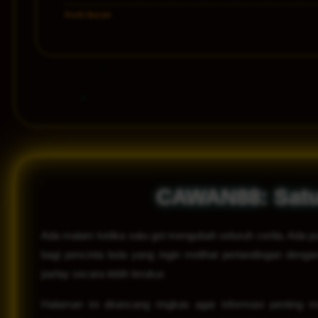
Profit Bersih
CAWAN88: Satu
Ada malam ketika satu gol mengubah seluruh cerita. Ada pu
bagi pencinta bola yang ingin melihat pertandingan de
parlay secara lebih terukur.
Halaman ini dirancang ringkas agar informasi penting