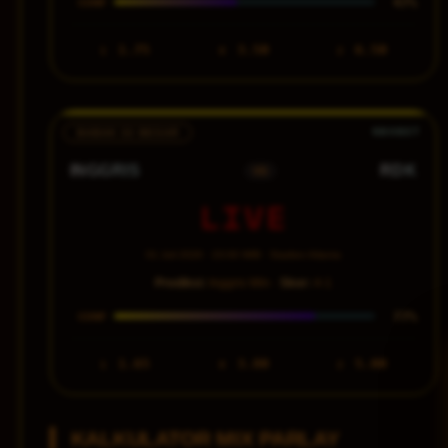
47%
CONF
1.75
3.50
6.50
1
X
2
BABAK 32 BESAR
INGGRIS
RDK
VS
LIVE
01 Juli 2026 · 23:00 WIB · Stadion Atlanta
Prediksi:
Inggris Win ·
Skor:
4-1
77%
CONF
1.65
3.80
5.00
1
X
2
KALKULATOR MIX PARLAY