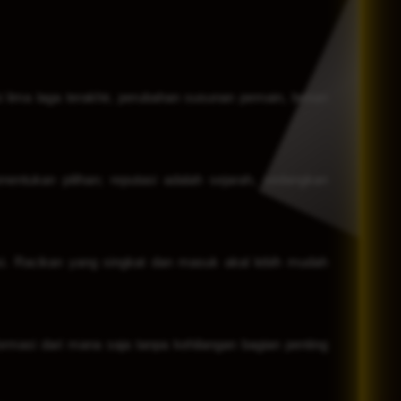
i lima laga terakhir, perubahan susunan pemain, beban
nentukan pilihan; reputasi adalah sejarah, sedangkan
nasi. Racikan yang singkat dan masuk akal lebih mudah
rmasi dari mana saja tanpa kehilangan bagian penting