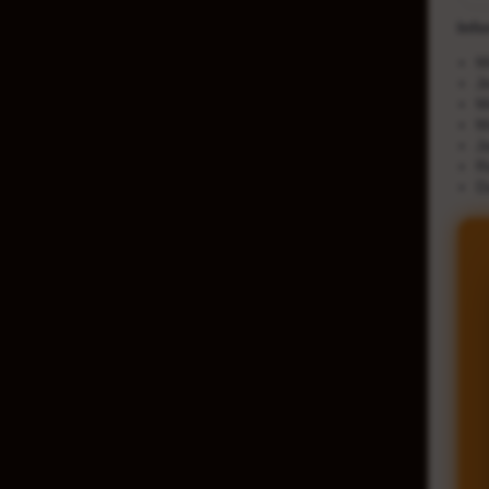
Inf
M
J
M
M
J
R
D