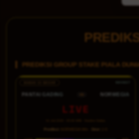
PREDIKS
PREDIKSI GROUP STAKE PIALA DUNI
BABAK 32 BESAR
PANTAI GADING
NORWEGIA
VS
LIVE
01 Juli 2026 · 00:00 WIB · Stadion Dallas
Prediksi:
NORWEGIA Win ·
Skor:
2-0