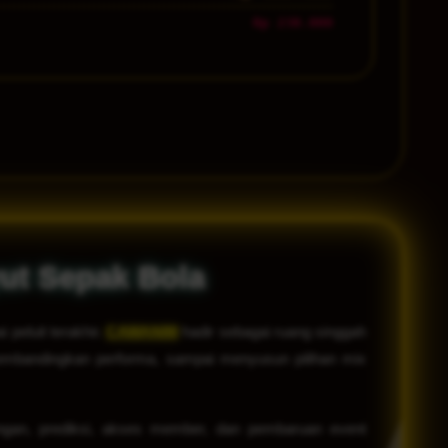
Rp 230.000
ut Sepak Bola
peluit terakhir.
CAWAN88
hadir sebagai ruang singgah
embandingkan performa, sampai menyusun pilihan mix
ingan, prediksi, akses member, dan pembaruan event