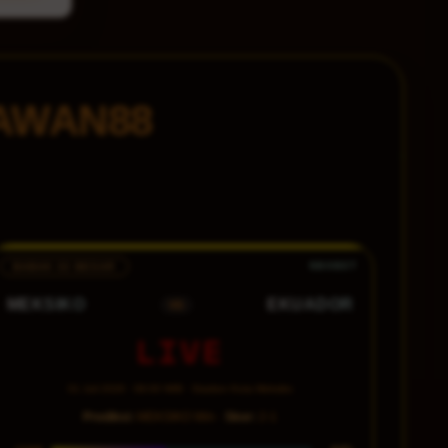
CAWAN88
BABAK 32 BESAR
MEKSIKO
EKUADOR
VS
LIVE
01 Juli 2026 · 08:00 WIB · Stadion Kota Meksiko
Prediksi:
MEKSIKO Win ·
Skor:
2-1