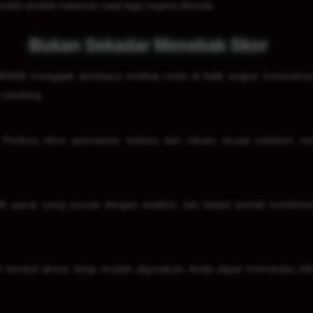
indah-pindah halaman saat laga segera dimulai.
Bukan Sekadar Menebak Skor
WAN88 mengajak pembaca melihat cerita di balik angka: konsistens
 tandang.
. Periksa ritme permainan terbaru dan situasi skuad sebelum me
ilih pasar yang sesuai dengan analisis, lalu batasi jumlah kombi
an tombol akses tetap mudah digunakan. Anda dapat memantau info