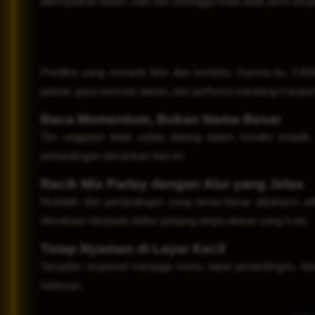
ditempatkan dalam satu alur sehingga Anda tidak perlu berp
Prediksi yang menarik lahir dari konteks. Karena itu, CA
jadwal, gaya bermain lawan, dan performa kandang maupun
Baca Momentum, Bukan Nama Besar
Tim unggulan tidak selalu datang dalam kondisi terbaik
pertandingan dimainkan hari ini.
Racik Mix Parlay dengan Alur yang Jelas
Mulailah dari pertandingan yang benar-benar dipahami, p
dievaluasi daripada daftar panjang tanpa alasan yang kuat.
Tetap Nyaman di Layar Kecil
Tampilan responsif menjaga menu, tabel pertandingan, d
halaman.