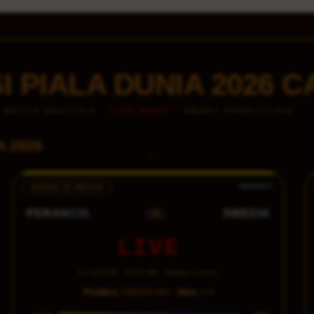
I PIALA DUNIA 2026 
MATCH ANALYSIS ·
LIVE ODDS
· SMART PREDICTION
A 2026
BABAK 32 BESAR
PERANCIS
SWEDIA
VS
LIVE
01 Juli 2026 · 04:00 WIB · Stadion London
Prediksi:
SWEDIA Win ·
Skor:
1-0