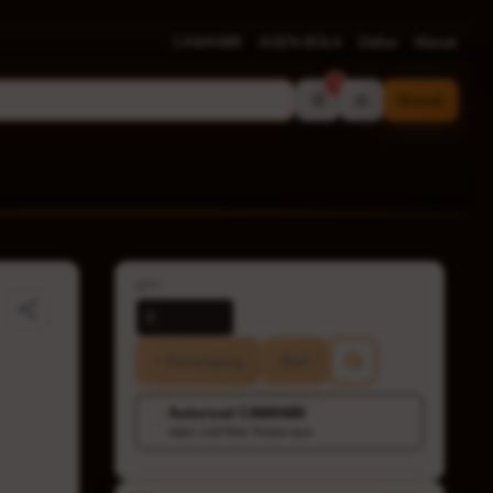
CAWAN88
AGEN BOLA
Daftar
Masuk
0
🛒
⚖️
Masuk
QTY
+ Keranjang
Beli
Autorized CAWAN88
💳
Agen Judi Bola Terpercaya