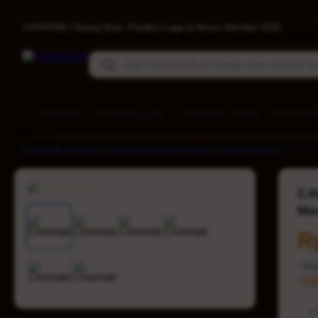
CAWAN88 | Ruang Bola, Prediksi Laga & Akses Member 2026
CAWAN88
CAWAN88 LINK
CAWAN88 LOGIN
AGEN BO
CAWAN88
-
JUDI BOLA
-
AGEN BOLA
-
MIX PARLAY
-
LINK JUDI BOLA
-
CAWAN88
CA
Me
R
Terj
CA