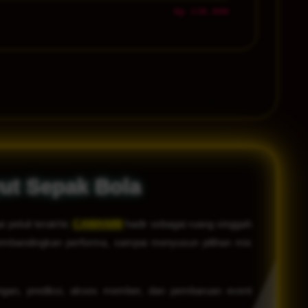
Rp 230.000
ut Sepak Bola
peluit terakhir.
CAWAN88
hadir sebagai ruang singgah
embandingkan performa, sampai menyusun pilihan mix
ingan, prediksi, akses member, dan pembaruan event