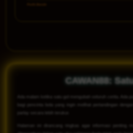
Profit Bersih
CAWAN88: Satu
Ada malam ketika satu gol mengubah seluruh cerita. Ada pu
bagi pencinta bola yang ingin melihat pertandingan de
parlay secara lebih terukur.
Halaman ini dirancang ringkas agar informasi penting