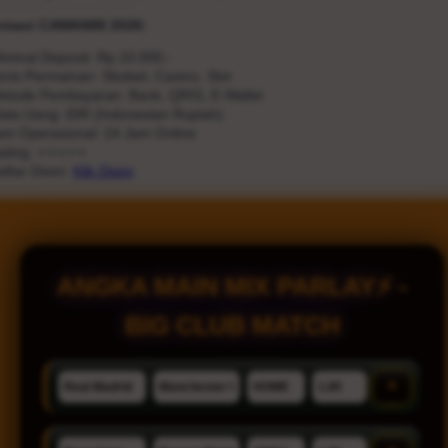
ormasi CAWAN88 2026:
inimal Deposit: Rp.10.000,-
enis Permainan: Sbobet, Casino, Slot
etode Pembayaran: Bank, QRIS, E-Wallet
ata Uang: IDR (Indonesian Rupiah)
am Operasional: 24 Jam Online
ating: ⭐⭐⭐⭐⭐
aftar Disini:
Klik Disini
ANGKA MAIN MIX PARLAY⚡ -
BIG CLUB MATCH
×