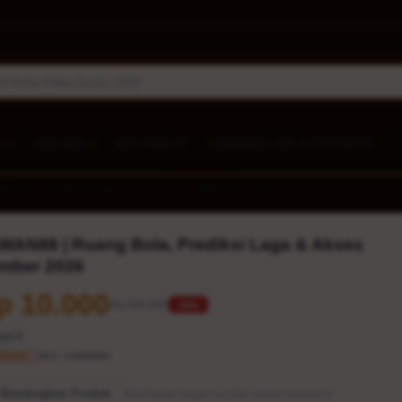
LA
JUDI BOLA
MIX PARLAY
CAWAN88 LINK ALTERNATIF
 | Ruang Bola, Prediksi Laga & Akses Member 2026
WAN88 | Ruang Bola, Prediksi Laga & Akses
mber 2026
p 10.000
Rp 50.000
-88%
ual 2
WAN88
SKU:
CAWAN88
Bandingkan Produk
Bandingkan hingga 5 produk dengan bantuan AI