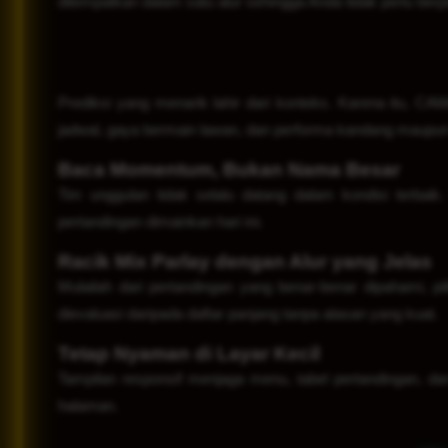
ditempatkan dalam satu alur sehingga Anda tidak perlu berp
Prediksi yang menarik lahir dari konteks. Karena itu, CA
jadwal, gaya bermain lawan, dan performa kandang maupun
Baca Momentum, Bukan Nama Besar
Tim unggulan tidak selalu datang dalam kondisi terbaik
pertandingan dimainkan hari ini.
Racik Mix Parlay dengan Alur yang Jelas
Mulailah dari pertandingan yang benar-benar dipahami, p
dievaluasi daripada daftar panjang tanpa alasan yang kuat.
Tetap Nyaman di Layar Kecil
Tampilan responsif menjaga menu, tabel pertandingan, d
halaman.