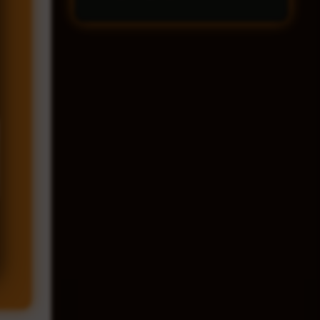
dipahami."