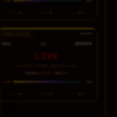
44%
CONF
1
1.28
X
8.00
2
20.0
BABAK 32 BESAR
USA
BOSNIA
VS
LIVE
02 Juli 2026 · 07:00 WIB · Stadion San Francisco
Prediksi:
USA Win ·
Skor:
4-0
70%
CONF
1
1.30
X
6.50
2
18.0