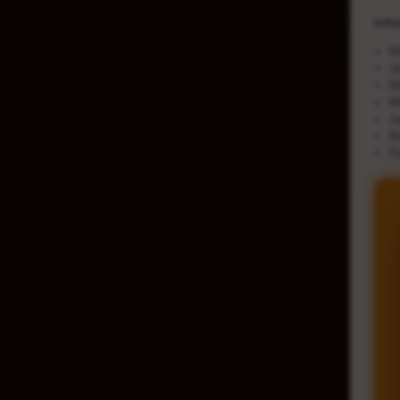
Inf
M
J
M
M
J
R
D