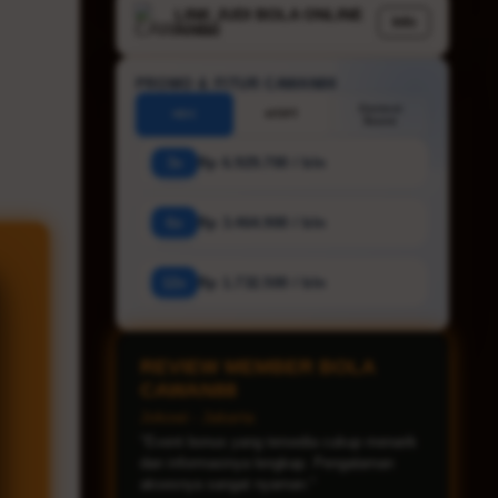
LINK JUDI BOLA ONLINE
Info
Verified
PROMO & FITUR CAWAN88
Correct
HDC
HT/FT
Score
3x
Rp 6.929.700 / bln
6x
Rp 3.464.900 / bln
12x
Rp 1.732.500 / bln
REVIEW MEMBER BOLA
CAWAN88
Dedy - Bandung
"Saya suka karena bisa mengakses
platform melalui smartphone kapan saja.
Navigasinya sederhana dan mudah