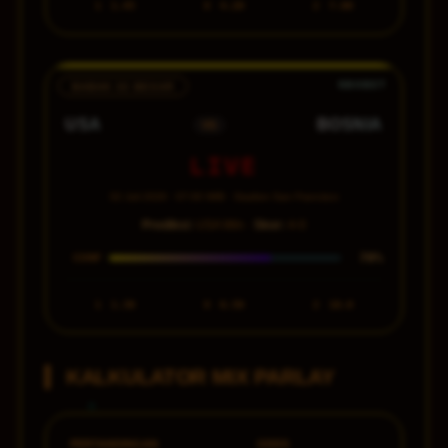
1
1.45
X
4.20
2
7.00
BABAK 32 BESAR
USA
BOSNIA
VS
LIVE
02 Juli 2026 · 07:00 WIB · Stadion San Francisco
Prediksi:
USA Win ·
Skor:
4-0
70%
CONF
1
1.30
X
6.50
2
18.0
KALKULATOR MIX PARLAY
PERTANDINGAN
ODDS