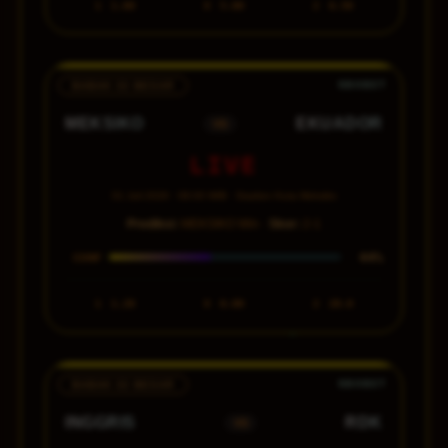
1
1.60
X
5.00
2
6.50
BABAK 32 BESAR
MEKSIKO
EKUADOR
VS
LIVE
01 Juli 2026 · 08:00 WIB · Stadion Kota Meksiko
Prediksi:
MEKSIKO Win ·
Skor:
2-1
44%
CONF
1
1.28
X
8.00
2
20.0
BABAK 32 BESAR
INGGRIS
RDK
VS