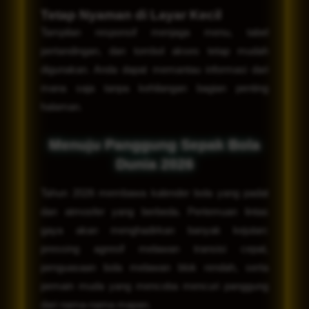
Tetap Nyaman di Layar Kecil
Tampilan responsif menjaga menu, tabel
pertandingan, dan tombol akses tetap mudah
digunakan. Anda dapat memantau informasi dari
mana saja tanpa kehilangan bagian penting
halaman.
Menuju Panggung Sepak Bola
Dunia 2026
Tahun 2026 membawa kalender bola yang padat
dan atmosfer yang berbeda. Pertemuan lintas
gaya akan menghadirkan banyak kejutan:
pressing agresif melawan transisi cepat,
penguasaan bola melawan blok rendah, serta
pemain muda yang mencoba mencuri panggung
dari nama-nama mapan.