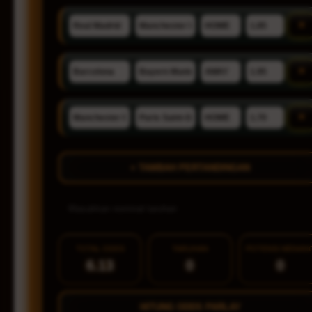
×
×
×
+ TAMBAH PERTANDINGAN
TOTAL ODDS
TARUHAN
POTENSI MENAN
6.13
0
0
HITUNG ODDS PARLAY