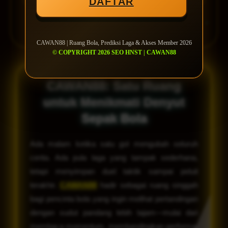
DAFTAR
AGEN PIALA DUNIA &
CAWAN88
© 2026
CAWAN88 | Ruang Bola, Prediksi Laga & Akses Member 2026
© COPYRIGHT 2026 SEO HNST | CAWAN88
CAWAN88: Satu Ruang
untuk Menikmati Denyut
Sepak Bola
Ada malam ketika satu gol mengubah seluruh
cerita. Ada pula laga yang tampak sederhana,
tetapi menyimpan duel taktik sampai peluit
terakhir.
CAWAN88
hadir sebagai ruang singgah
bagi pencinta bola yang ingin melihat pertandingan
dengan sudut pandang lebih tajam—mulai dari
membaca momentum, membandingkan performa,