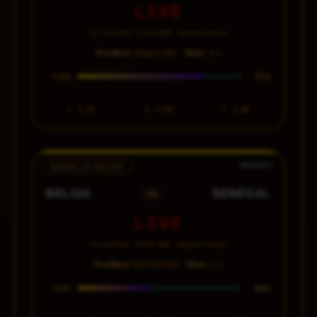
LIVE
01 Juli 2026 · 23:00 WIB · Stadion Atlanta
Prediksi:
Inggris Win ·
Skor:
4-1
77%
CONF
1
1.65
X
3.80
2
5.00
BABAK 32 BESAR
BELGIA
SENEGAL
VS
LIVE
02 Juli 2026 · 03:00 WIB · Stadion Seattle
Prediksi:
BELGIA Win ·
Skor:
3-2
44%
CONF