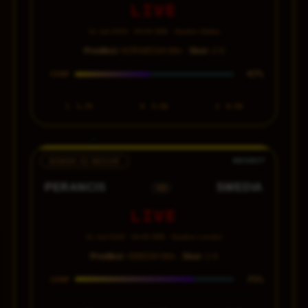
LIVE
01 Juli 2026 · 00:00 WIB · Stadion Dallas
Prediksi:
NORWEGIA Win ·
Skor:
2-0
47%
CONF
1
1.75
X
3.50
2
6.50
BABAK 32 BESAR
PERANCIS
SWEDIA
VS
LIVE
01 Juli 2026 · 04:00 WIB · Stadion London
Prediksi:
SWEDIA Win ·
Skor:
1-0
75%
CONF