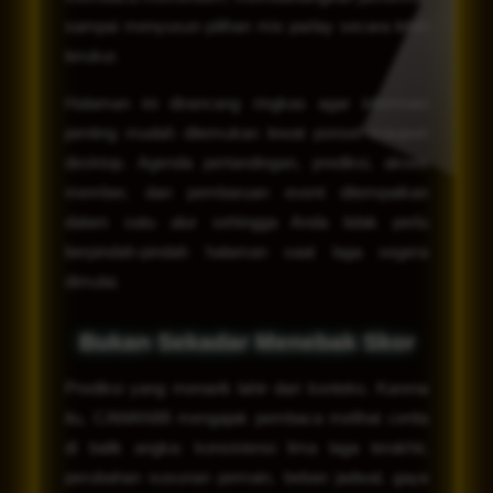
sampai menyusun pilihan mix parlay secara lebih
terukur.
Halaman ini dirancang ringkas agar informasi
penting mudah ditemukan lewat ponsel maupun
desktop. Agenda pertandingan, prediksi, akses
member, dan pembaruan event ditempatkan
dalam satu alur sehingga Anda tidak perlu
berpindah-pindah halaman saat laga segera
dimulai.
Bukan Sekadar Menebak Skor
Prediksi yang menarik lahir dari konteks. Karena
itu, CAWAN88 mengajak pembaca melihat cerita
di balik angka: konsistensi lima laga terakhir,
perubahan susunan pemain, beban jadwal, gaya