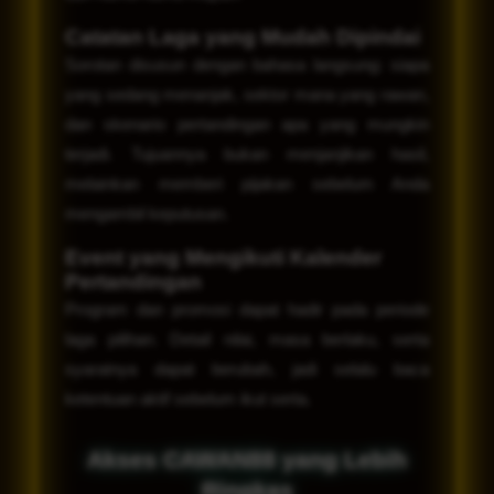
Catatan Laga yang Mudah Dipindai
Sorotan disusun dengan bahasa langsung: siapa
yang sedang menanjak, sektor mana yang rawan,
dan skenario pertandingan apa yang mungkin
terjadi. Tujuannya bukan menjanjikan hasil,
melainkan memberi pijakan sebelum Anda
mengambil keputusan.
Event yang Mengikuti Kalender
Pertandingan
Program dan promosi dapat hadir pada periode
laga pilihan. Detail nilai, masa berlaku, serta
syaratnya dapat berubah, jadi selalu baca
ketentuan aktif sebelum ikut serta.
Akses CAWAN88 yang Lebih
Ringkas