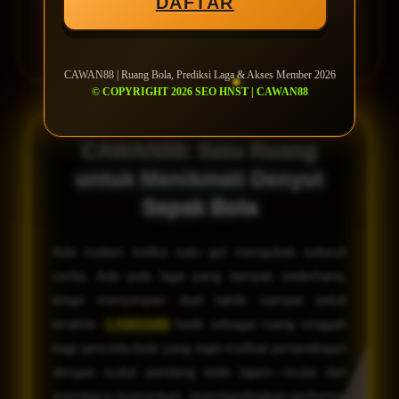
DAFTAR
AGEN PIALA DUNIA &
CAWAN88
© 2026
CAWAN88 | Ruang Bola, Prediksi Laga & Akses Member 2026
© COPYRIGHT 2026 SEO HNST | CAWAN88
CAWAN88: Satu Ruang
untuk Menikmati Denyut
Sepak Bola
Ada malam ketika satu gol mengubah seluruh
cerita. Ada pula laga yang tampak sederhana,
tetapi menyimpan duel taktik sampai peluit
terakhir.
CAWAN88
hadir sebagai ruang singgah
bagi pencinta bola yang ingin melihat pertandingan
dengan sudut pandang lebih tajam—mulai dari
membaca momentum, membandingkan performa,