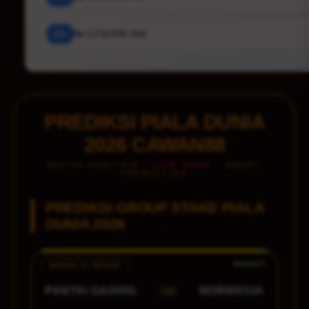
12x
Rp 1.732.500 / bln
PREDIKSI PIALA DUNIA
2026 CAWAN88
MATCH ANALYSIS ·
LIVE ODDS
· SMART
PREDICTION
PREDIKSI GROUP STAKE PIALA
DUNIA 2026
BABAK 32 BESAR
PANTAI GADING
NORWEGIA
VS