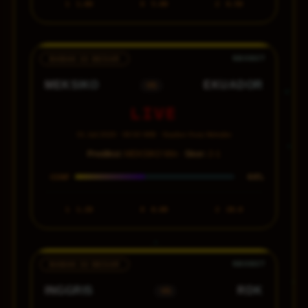
1
1.60
X
5.00
2
6.50
BABAK 32 BESAR
MEKSIKO
EKUADOR
VS
LIVE
01 Juli 2026 · 08:00 WIB · Stadion Kota Meksiko
Prediksi:
MEKSIKO Win ·
Skor:
2-1
44%
CONF
1
1.28
X
8.00
2
20.0
BABAK 32 BESAR
INGGRIS
RDK
VS