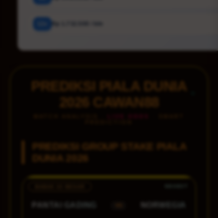
12x
Rp 1.732.500 / bln
PREDIKSI PIALA DUNIA
2026 CAWAN88
MATCH ANALYSIS ·
LIVE ODDS
· SMART
PREDICTION
PREDIKSI GROUP STAKE PIALA
DUNIA 2026
BABAK 32 BESAR
PANTAI GADING
NORWEGIA
VS