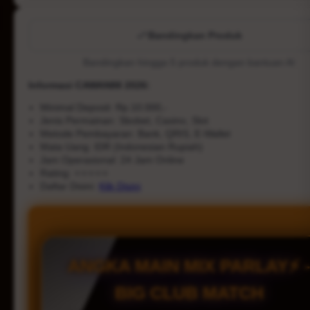
Bandingkan Produk
Bandingkan hingga 5 produk dengan bantuan AI
Informasi CAWAN88 2026:
Minimal Deposit: Rp.10.000,-
Jenis Permainan: Sbobet, Casino, Slot
Metode Pembayaran: Bank, QRIS, E-Wallet
Mata Uang: IDR (Indonesian Rupiah)
Jam Operasional: 24 Jam Online
Rating: ⭐⭐⭐⭐⭐
Daftar Disini:
Klik Disini
ANGKA MAIN MIX PARLAY⚡ -
BIG CLUB MATCH