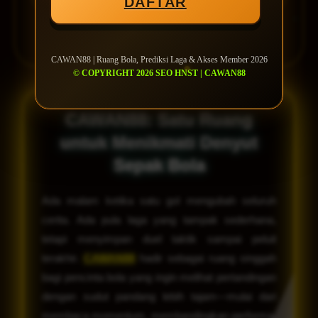
DAFTAR
AGEN PIALA DUNIA &
CAWAN88
© 2026
CAWAN88 | Ruang Bola, Prediksi Laga & Akses Member 2026
© COPYRIGHT 2026 SEO HNST | CAWAN88
CAWAN88: Satu Ruang
untuk Menikmati Denyut
Sepak Bola
Ada malam ketika satu gol mengubah seluruh
cerita. Ada pula laga yang tampak sederhana,
tetapi menyimpan duel taktik sampai peluit
terakhir.
CAWAN88
hadir sebagai ruang singgah
bagi pencinta bola yang ingin melihat pertandingan
dengan sudut pandang lebih tajam—mulai dari
membaca momentum, membandingkan performa,