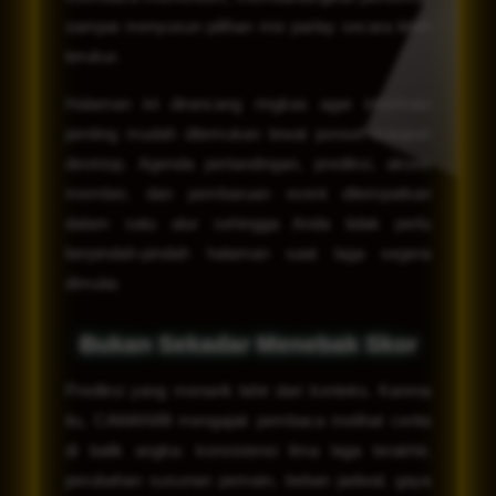
sampai menyusun pilihan mix parlay secara lebih
terukur.
Halaman ini dirancang ringkas agar informasi
penting mudah ditemukan lewat ponsel maupun
desktop. Agenda pertandingan, prediksi, akses
member, dan pembaruan event ditempatkan
dalam satu alur sehingga Anda tidak perlu
berpindah-pindah halaman saat laga segera
dimulai.
Bukan Sekadar Menebak Skor
Prediksi yang menarik lahir dari konteks. Karena
itu, CAWAN88 mengajak pembaca melihat cerita
di balik angka: konsistensi lima laga terakhir,
perubahan susunan pemain, beban jadwal, gaya