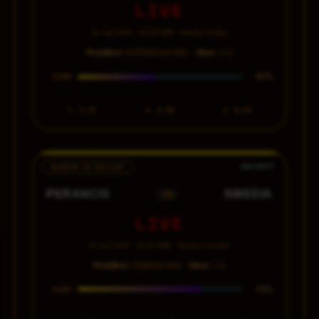
LIVE
01 Juli 2026 · 00:00 WIB · Stadion Dallas
Prediksi:
NORWEGIA Win ·
Skor:
2-0
47%
CONF
1
1.75
X
3.50
2
6.50
BABAK 32 BESAR
PERANCIS
SWEDIA
VS
LIVE
01 Juli 2026 · 04:00 WIB · Stadion London
Prediksi:
SWEDIA Win ·
Skor:
1-0
75%
CONF