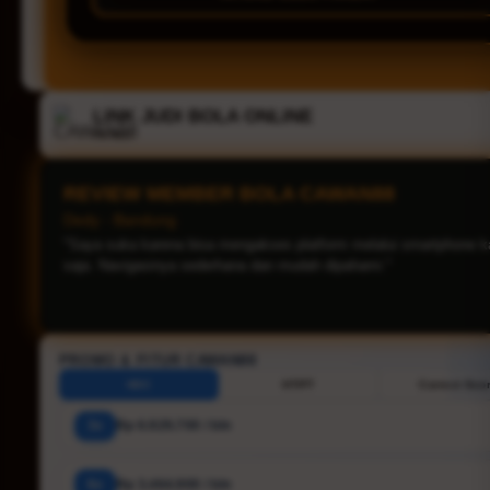
LINK JUDI BOLA ONLINE
Verified
REVIEW MEMBER BOLA CAWAN88
Dedy - Bandung
"Saya suka karena bisa mengakses platform melalui smartphone 
saja. Navigasinya sederhana dan mudah dipahami."
PROMO & FITUR CAWAN88
HDC
HT/FT
Correct Sco
3x
Rp 6.929.700 / bln
6x
Rp 3.464.900 / bln