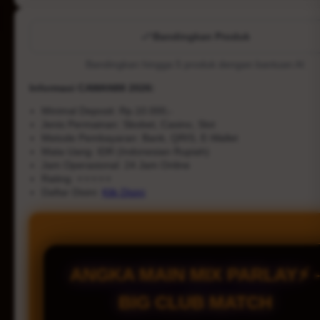
Bandingkan Produk
Bandingkan hingga 5 produk dengan bantuan AI
Informasi CAWAN88 2026:
Minimal Deposit: Rp.10.000,-
Jenis Permainan: Sbobet, Casino, Slot
Metode Pembayaran: Bank, QRIS, E-Wallet
Mata Uang: IDR (Indonesian Rupiah)
Jam Operasional: 24 Jam Online
Rating: ⭐⭐⭐⭐⭐
Daftar Disini:
Klik Disini
ANGKA MAIN MIX PARLAY⚡ -
BIG CLUB MATCH