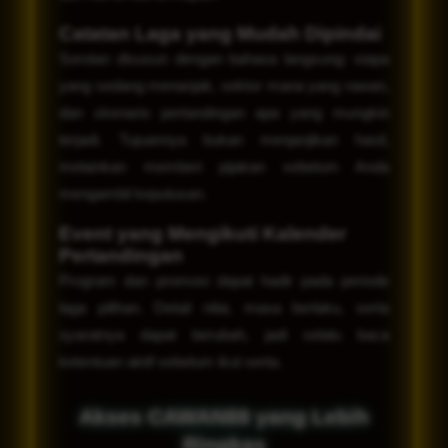
Catatan Laga yang Mudah Dipindai
Sorotan disusun dengan bahasa langsung: siapa
yang sedang menanjak, sektor mana yang rawan,
dan skenario pertandingan apa yang mungkin
terjadi. Tujuannya bukan menjanjikan hasil,
melainkan memberi pijakan sebelum Anda
mengambil keputusan.
Event yang Mengikuti Kalender
Pertandingan
Program dan promosi dapat hadir pada periode
laga pilihan. Detail nilai, masa berlaku, serta
syaratnya dapat berubah, jadi selalu baca
ketentuan aktif sebelum ikut serta.
Akses CAWAN88 yang Lebih
Ringkas