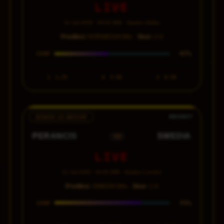
LIVE
01 Juli 2026 · 00:00 WIB · Stadion Dallas
Prediksi:
NORWEGIA Win ·
Skor:
2-0
47%
CONF
1
1.75
X
3.50
2
6.50
BABAK 32 BESAR
PERANCIS
SWEDIA
VS
LIVE
01 Juli 2026 · 04:00 WIB · Stadion London
Prediksi:
SWEDIA Win ·
Skor:
1-0
75%
CONF