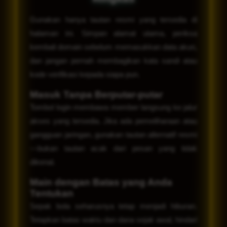
Gunakan hanya tautan resmi yang tersedia di
halaman ini. Simpan alamat utama, periksa
kembali domain sebelum memasukkan data akun,
dan jangan pernah membagikan kata sandi atau
kode verifikasi kepada siapa pun.
Masuk Tanpa Berputar-putar
Tombol login membawa member langsung ke jalur
akses yang tersedia. Jika ada pemeliharaan atau
gangguan jaringan, gunakan tautan alternatif resmi
—bukan tautan acak dari pesan yang tidak
dikenal.
Main dengan Batas yang Anda
Tentukan
Sepak bola seharusnya tetap menjadi hiburan.
Tetapkan batas waktu dan dana sejak awal, hindari