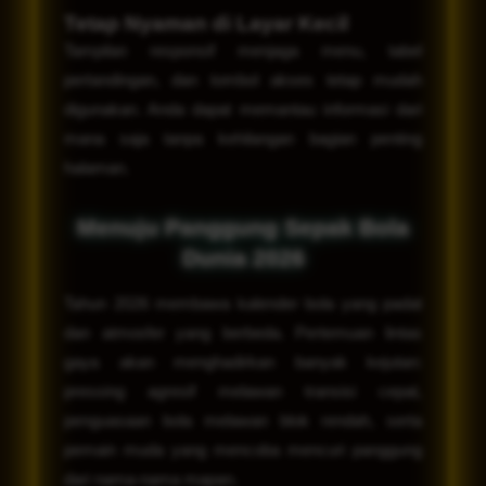
Tetap Nyaman di Layar Kecil
Tampilan responsif menjaga menu, tabel
pertandingan, dan tombol akses tetap mudah
digunakan. Anda dapat memantau informasi dari
mana saja tanpa kehilangan bagian penting
halaman.
Menuju Panggung Sepak Bola
Dunia 2026
Tahun 2026 membawa kalender bola yang padat
dan atmosfer yang berbeda. Pertemuan lintas
gaya akan menghadirkan banyak kejutan:
pressing agresif melawan transisi cepat,
penguasaan bola melawan blok rendah, serta
pemain muda yang mencoba mencuri panggung
dari nama-nama mapan.