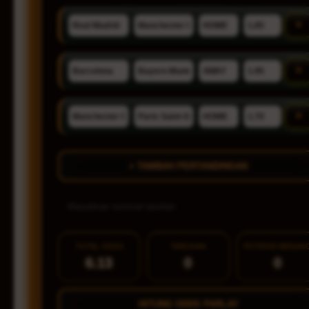
×
×
×
+ TAMBAH PERTANDINGAN
TOTAL ODDS
TARUHAN
POTENSI MENAN
6.13
0
0
HITUNG ODDS PARLAY