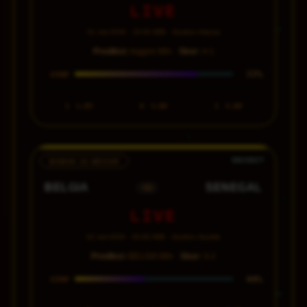
LIVE
01 Juli 2026 · 23:00 WIB · Stadion Atlanta
Prediksi:
Inggris Win ·
Skor:
4-1
77%
CONF
1
1.65
X
3.80
2
5.00
BABAK 32 BESAR
BELGIA
SENEGAL
VS
LIVE
02 Juli 2026 · 03:00 WIB · Stadion Seattle
Prediksi:
BELGIA Win ·
Skor:
3-2
44%
CONF