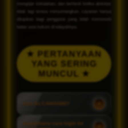
mengejar kekalahan, dan berhenti ketika aktivitas
tidak lagi terasa menyenangkan. Layanan hanya
ditujukan bagi pengguna yang telah memenuhi
batas usia hukum di wilayahnya.
★ PERTANYAAN
YANG SERING
MUNCUL ★
Apa itu CAWAN88?
Bagaimana cara login ke