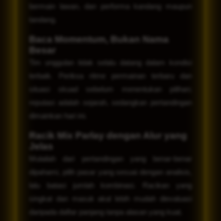
bermain lawan, dan performa kandang maupun
tandang.
Baca Momentum, Bukan Nama
Besar
Tim unggulan tidak selalu datang dalam kondisi
terbaik. Periksa ritme permainan terbaru dan
situasi skuad sebelum menentukan pilihan;
reputasi adalah sejarah, sedangkan pertandingan
dimainkan hari ini.
Racik Mix Parlay dengan Alur yang
Jelas
Mulailah dari pertandingan yang benar-benar
dipahami, pilih pasar yang sesuai dengan analisis,
lalu batasi jumlah kombinasi. Racikan yang
singkat dan masuk akal lebih mudah dievaluasi
daripada daftar panjang tanpa alasan yang kuat.