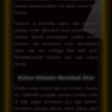
sampai menyusun pilihan mix parlay secara lebih
terukur.
Halaman ini dirancang ringkas agar informasi
penting mudah ditemukan lewat ponsel maupun
desktop. Agenda pertandingan, prediksi, akses
member, dan pembaruan event ditempatkan
dalam satu alur sehingga Anda tidak perlu
berpindah-pindah halaman saat laga segera
dimulai.
Bukan Sekadar Menebak Skor
Prediksi yang menarik lahir dari konteks. Karena
itu, CAWAN88 mengajak pembaca melihat cerita
di balik angka: konsistensi lima laga terakhir,
perubahan susunan pemain, beban jadwal, gaya