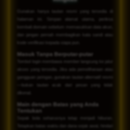
Gunakan hanya tautan resmi yang tersedia di
halaman ini. Simpan alamat utama, periksa
kembali domain sebelum memasukkan data akun,
dan jangan pernah membagikan kata sandi atau
kode verifikasi kepada siapa pun.
Masuk Tanpa Berputar-putar
Tombol login membawa member langsung ke jalur
akses yang tersedia. Jika ada pemeliharaan atau
gangguan jaringan, gunakan tautan alternatif resmi
—bukan tautan acak dari pesan yang tidak
dikenal.
Main dengan Batas yang Anda
Tentukan
Sepak bola seharusnya tetap menjadi hiburan.
Tetapkan batas waktu dan dana sejak awal, hindari