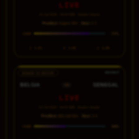
LIVE
01 Juli 2026 · 23:00 WIB · Stadion Atlanta
Prediksi:
Inggris Win ·
Skor:
4-1
77%
CONF
1
1.65
X
3.80
2
5.00
BABAK 32 BESAR
BELGIA
SENEGAL
VS
LIVE
02 Juli 2026 · 03:00 WIB · Stadion Seattle
Prediksi:
BELGIA Win ·
Skor:
3-2
44%
CONF