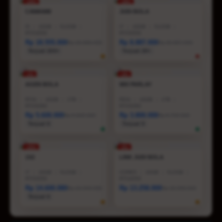
-10%
-18%
CAWAN88
JUDI BOLA
I5
|
16GB
|
512GB
|
I7
|
16GB
|
512GB
|
RTX3050
RTX5050
Rp 18.555.000
Rp 8.887.000
Rp 28.888.000
Rp 36.887.000
Terjual 200+
Terjual 20+
-1%
-3%
AGEN BOLA
MIX PARLAY
R7AI
|
16GB
|
1TB
|
R5AI
|
16GB
|
1TB
|
RTX5060
RTX5060
Rp 5.600.000
Rp 3.800.000
Rp 6.600.000
Rp 6.799.000
Terjual 6
Terjual 5
-25%
-5%
1X2
LINK JUDI BOLA
I7
|
16GB
|
512GB
|
CORE5
|
16GB
|
512GB
|
RTX5050
RTX4050
Rp 14.600.080
Rp 13.258.000
Rp 44.999.000
Rp 18.258.000
Terjual 6