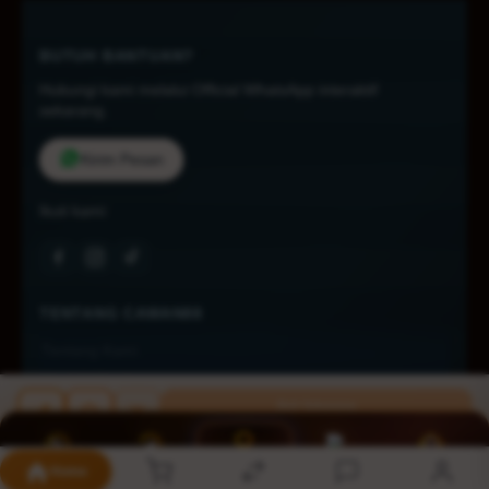
BUTUH BANTUAN?
Hubungi kami melalui Official WhatsApp interaktif
sekarang.
Kirim Pesan
Ikuti kami:
TENTANG CAWAN88
Tentang Kami
Kontak Kami
Lokasi Toko
Beli Sekarang
Rp 20.789.000
FAQ
TERNAK BOLA ©
2026
PT TERNAK-BOLA. All rights reserved.
PROMO
LOGIN
WHATSAPP
LIVE CHAT
DAFTAR
CAWAN88
Home