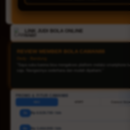
LINK JUDI BOLA ONLINE
Verified
REVIEW MEMBER BOLA CAWAN88
Agung - Tandem
"Proses login sangat cepat dan tampilannya mudah digunakan. Say
selalu mendapatkan informasi terbaru mengenai pertandingan sepa
dunia."
PROMO & FITUR CAWAN88
HDC
HT/FT
Correct Sco
3x
Rp 6.929.700 / bln
6x
Rp 3.464.900 / bln