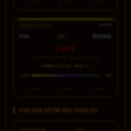
1
1.45
X
4.20
2
7.00
BABAK 32 BESAR
USA
BOSNIA
VS
LIVE
02 Juli 2026 · 07:00 WIB · Stadion San Francisco
Prediksi:
USA Win ·
Skor:
4-0
70%
CONF
1
1.30
X
6.50
2
18.0
KALKULATOR MIX PARLAY
PERTANDINGAN
ODDS