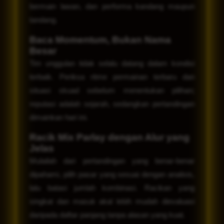
bermain lawan, dan performa kandang maupun
tandang.
Baca Momentum, Bukan Nama
Besar
Tim unggulan tidak selalu datang dalam kondisi
terbaik. Periksa ritme permainan terbaru dan
situasi skuad sebelum menentukan pilihan;
reputasi adalah sejarah, sedangkan pertandingan
dimainkan hari ini.
Racik Mix Parlay dengan Alur yang
Jelas
Mulailah dari pertandingan yang benar-benar
dipahami, pilih pasar yang sesuai dengan analisis,
lalu batasi jumlah kombinasi. Racikan yang
singkat dan masuk akal lebih mudah dievaluasi
daripada daftar panjang tanpa alasan yang kuat.