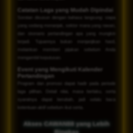
Catatan Laga yang Mudah Dipindai
Sorotan disusun dengan bahasa langsung: siapa
yang sedang menanjak, sektor mana yang rawan,
dan skenario pertandingan apa yang mungkin
terjadi. Tujuannya bukan menjanjikan hasil,
melainkan memberi pijakan sebelum Anda
mengambil keputusan.
Event yang Mengikuti Kalender
Pertandingan
Program dan promosi dapat hadir pada periode
laga pilihan. Detail nilai, masa berlaku, serta
syaratnya dapat berubah, jadi selalu baca
ketentuan aktif sebelum ikut serta.
Akses CAWAN88 yang Lebih
Ringkas