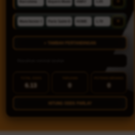
×
×
+ TAMBAH PERTANDINGAN
TOTAL ODDS
TARUHAN
POTENSI MENANG
6.13
0
0
HITUNG ODDS PARLAY