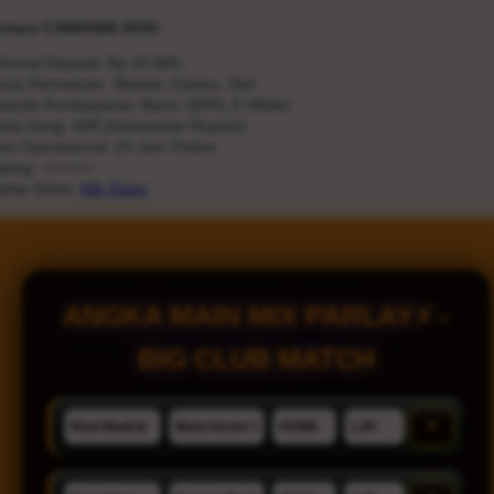
ormasi CAWAN88 2026:
inimal Deposit: Rp.10.000,-
enis Permainan: Sbobet, Casino, Slot
etode Pembayaran: Bank, QRIS, E-Wallet
ata Uang: IDR (Indonesian Rupiah)
am Operasional: 24 Jam Online
ating: ⭐⭐⭐⭐⭐
aftar Disini:
Klik Disini
ANGKA MAIN MIX PARLAY⚡ -
BIG CLUB MATCH
×