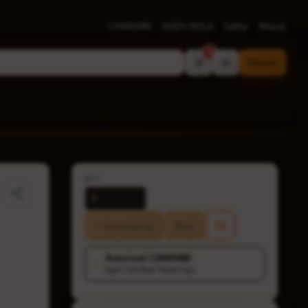
CAWAN88
AGEN BOLA
Daftar
Masuk
0
🛒
⚖️
Masuk
QTY
+ Keranjang
Beli
Autorized CAWAN88
💳
Agen Judi Bola Terpercaya