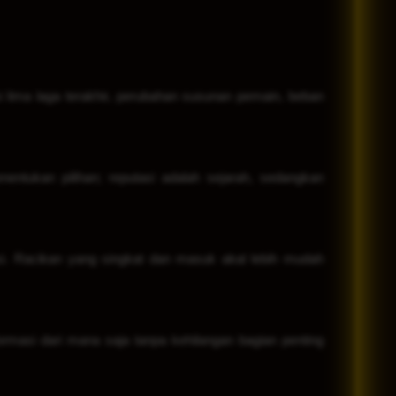
i lima laga terakhir, perubahan susunan pemain, beban
nentukan pilihan; reputasi adalah sejarah, sedangkan
nasi. Racikan yang singkat dan masuk akal lebih mudah
rmasi dari mana saja tanpa kehilangan bagian penting