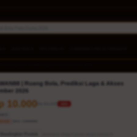
LA
JUDI BOLA
MIX PARLAY
CAWAN88 LINK ALTERNATIF
 | Ruang Bola, Prediksi Laga & Akses Member 2026
WAN88 | Ruang Bola, Prediksi Laga & Akses
mber 2026
p 10.000
Rp 50.000
-88%
ual 2
WAN88
SKU:
CAWAN88
Bandingkan Produk
Bandingkan hingga 5 produk dengan bantuan AI