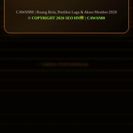
CAWAN88 | Ruang Bola, Prediksi Laga & Akses Member 2026
© COPYRIGHT 2026 SEO HNST | CAWAN88
+ TAMBAH PERTANDINGAN