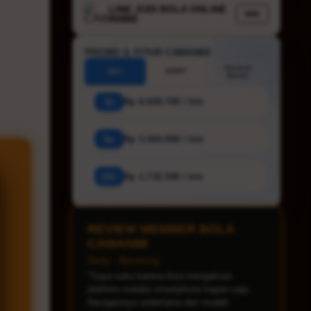
LINK JUDI BOLA ONLINE
Info
Verified
PROMO & FITUR CAWAN88
Correct
HDC
HT/FT
Score
3x
Rp 6.929.700 / bln
6x
Rp 3.464.900 / bln
12x
Rp 1.732.500 / bln
REVIEW MEMBER BOLA
CAWAN88