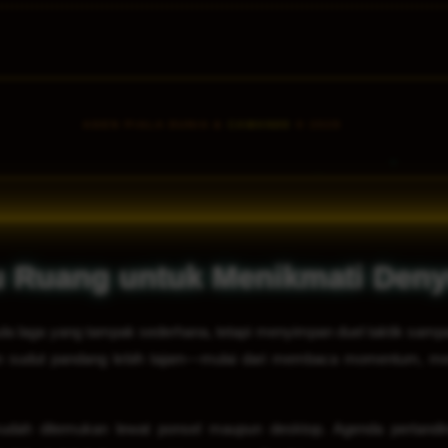
AGEN PIALA DUNIA &
CAWAN88
© 2026
 Ruang untuk Menikmati Deny
la laga yang tampak sederhana, tetapi menyimpan duel taktik sampai 
ngan sudut pandang lebih tajam—mulai dari membaca momentum, m
 mudah ditemukan lewat ponsel maupun desktop. Agenda pertand