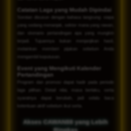
Catatan Laga yang Mudah Dipindai
Sorotan disusun dengan bahasa langsung: siapa
yang sedang menanjak, sektor mana yang rawan,
dan skenario pertandingan apa yang mungkin
terjadi. Tujuannya bukan menjanjikan hasil,
melainkan memberi pijakan sebelum Anda
mengambil keputusan.
Event yang Mengikuti Kalender
Pertandingan
Program dan promosi dapat hadir pada periode
laga pilihan. Detail nilai, masa berlaku, serta
syaratnya dapat berubah, jadi selalu baca
ketentuan aktif sebelum ikut serta.
Akses CAWAN88 yang Lebih
Ringkas