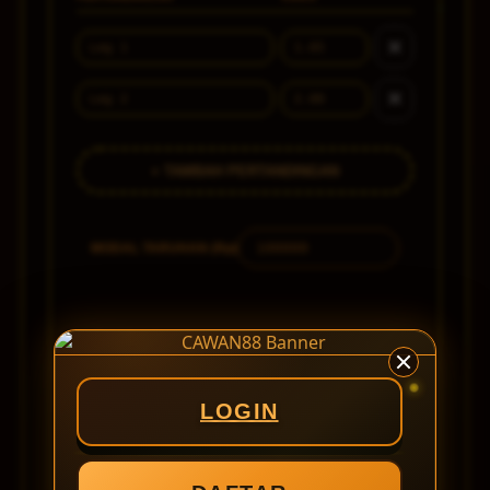
✕
✕
+ TAMBAH PERTANDINGAN
MODAL TARUHAN (Rp)
Jumlah Leg
2
Total Odds
3.30
LOGIN
POTENSI MENANG
Rp 330.000
Profit Bersih
Rp 230.000