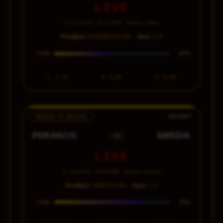
LIVE
01 Juli 2026 · 00:00 WIB · Stadion Dallas
Prediksi:
NORWEGIA Win ·
Skor:
2-0
47%
CONF
1
1.75
X
3.50
2
6.50
BABAK 32 BESAR
PERANCIS
SWEDIA
VS
LIVE
01 Juli 2026 · 04:00 WIB · Stadion London
Prediksi:
SWEDIA Win ·
Skor:
1-0
75%
CONF