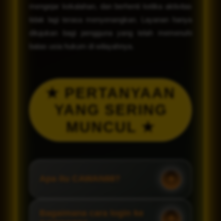
mengejar kekalahan, dan berhenti ketika aktivitas
tidak lagi terasa menyenangkan. Layanan hanya
ditujukan bagi pengguna yang telah memenuhi
batas usia hukum di wilayahnya.
★ PERTANYAAN
YANG SERING
MUNCUL ★
Apa itu CAWAN88?
Bagaimana cara login ke