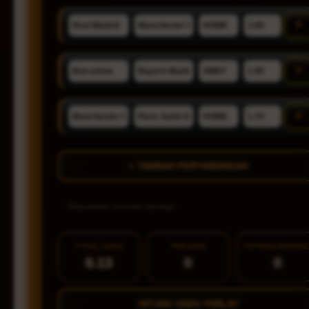
×
×
×
+ TAMBAH PERTANDINGAN
TOTAL ODDS
TARUHAN
POTENSI MENAN
6.13
0
0
HITUNG ODDS PARLAY