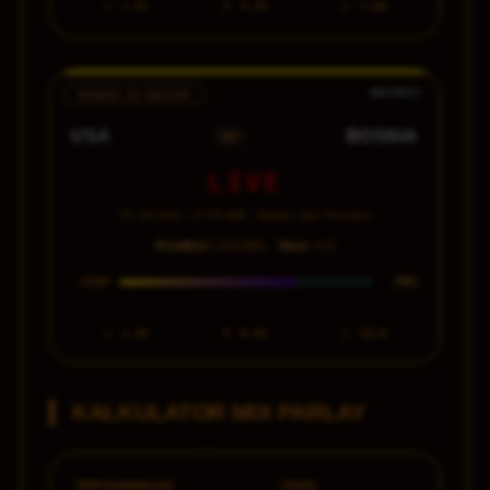
1
1.45
X
4.20
2
7.00
BABAK 32 BESAR
USA
BOSNIA
VS
LIVE
02 Juli 2026 · 07:00 WIB · Stadion San Francisco
Prediksi:
USA Win ·
Skor:
4-0
70%
CONF
1
1.30
X
6.50
2
18.0
KALKULATOR MIX PARLAY
PERTANDINGAN
ODDS