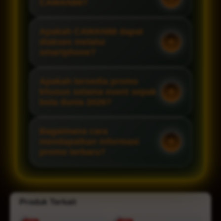
CAWAN88?
Apakah CAWAN88 dapat
diakses melalui
smartphone?
Apakah tersedia promo
khusus selama event sepak
bola dunia 2026?
Bagaimana cara
mendapatkan informasi
promo terbaru?
Produk Terkait